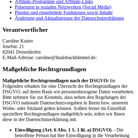
Affiliate-Programme und Affiliate-Links
Präsenzen in sozialen Netzwerken (Social Media)
Plugins und eingebettete Funktionen sowie Inhalte
Änderung und Aktualisierung der Datenschutzerklärung
Verantwortlicher
Caroline Kaiser
Josefstr. 21
82041 Deisenhofen
E-Mail-Adresse: caroline@linalsbackhimmel.de:
Maßgebliche Rechtsgrundlagen
Maßgebliche Rechtsgrundlagen nach der DSGVO:
Im
Folgenden erhalten Sie eine Übersicht der Rechtsgrundlagen der
DSGVO, auf deren Basis wir personenbezogene Daten verarbeiten.
Bitte nehmen Sie zur Kenntnis, dass neben den Regelungen der
DSGVO nationale Datenschutzvorgaben in Ihrem bzw. unserem
Wohn- oder Sitzland gelten können. Sollten ferner im Einzelfall
speziellere Rechtsgrundlagen maßgeblich sein, teilen wir Ihnen
diese in der Datenschutzerklärung mit.
Einwilligung (Art. 6 Abs. 1 S. 1 lit. a) DSGVO)
– Die
betroffene Person hat ihre Einwilligung in die Verarbeitung