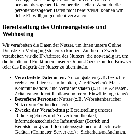
personenbezogenen Daten bereitzustellen. Wenn du die
personenbezogenen Daten nicht bereitstellst, können wir
deine Einwilligungen nicht verwalten.
Bereitstellung des Onlineangebotes und
Webhosting
Wir verarbeiten die Daten der Nutzer, um ihnen unsere Online-
Dienste zur Verfügung stellen zu können. Zu diesem Zweck
verarbeiten wir die IP-Adresse des Nutzers, die notwendig ist, um
die Inhalte und Funktionen unserer Online-Dienste an den Browser
oder das Endgerät der Nutzer zu übermitteln.
Verarbeitete Datenarten:
Nutzungsdaten (z.B. besuchte
Webseiten, Interesse an Inhalten, Zugriffszeiten). Meta-,
Kommunikations- und Verfahrensdaten (z. B. IP-Adressen,
Zeitangaben, Identifikationsnummern, Einwilligungsstatus).
Betroffene Personen:
Nutzer (z.B. Webseitenbesucher,
Nutzer von Onlinediensten).
Zwecke der Verarbeitung:
Bereitstellung unseres
Onlineangebotes und Nutzerfreundlichkeit;
Informationstechnische Infrastruktur (Betrieb und
Bereitstellung von Informationssystemen und technischen
Geräten (Computer, Server etc.).). Sicherheitsmaßnahmen.