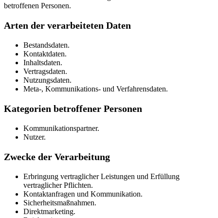
betroffenen Personen.
Arten der verarbeiteten Daten
Bestandsdaten.
Kontaktdaten.
Inhaltsdaten.
Vertragsdaten.
Nutzungsdaten.
Meta-, Kommunikations- und Verfahrensdaten.
Kategorien betroffener Personen
Kommunikationspartner.
Nutzer.
Zwecke der Verarbeitung
Erbringung vertraglicher Leistungen und Erfüllung
vertraglicher Pflichten.
Kontaktanfragen und Kommunikation.
Sicherheitsmaßnahmen.
Direktmarketing.