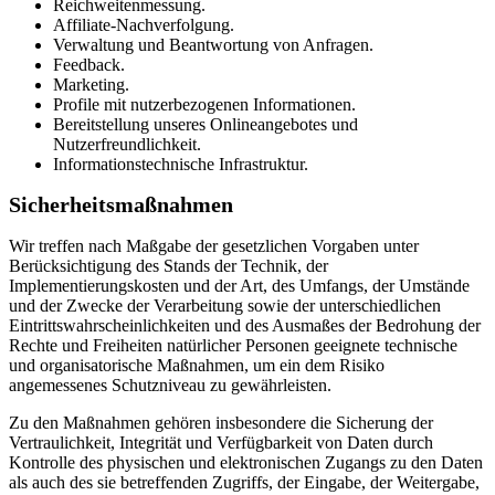
Reichweitenmessung.
Affiliate-Nachverfolgung.
Verwaltung und Beantwortung von Anfragen.
Feedback.
Marketing.
Profile mit nutzerbezogenen Informationen.
Bereitstellung unseres Onlineangebotes und
Nutzerfreundlichkeit.
Informationstechnische Infrastruktur.
Sicherheitsmaßnahmen
Wir treffen nach Maßgabe der gesetzlichen Vorgaben unter
Berücksichtigung des Stands der Technik, der
Implementierungskosten und der Art, des Umfangs, der Umstände
und der Zwecke der Verarbeitung sowie der unterschiedlichen
Eintrittswahrscheinlichkeiten und des Ausmaßes der Bedrohung der
Rechte und Freiheiten natürlicher Personen geeignete technische
und organisatorische Maßnahmen, um ein dem Risiko
angemessenes Schutzniveau zu gewährleisten.
Zu den Maßnahmen gehören insbesondere die Sicherung der
Vertraulichkeit, Integrität und Verfügbarkeit von Daten durch
Kontrolle des physischen und elektronischen Zugangs zu den Daten
als auch des sie betreffenden Zugriffs, der Eingabe, der Weitergabe,