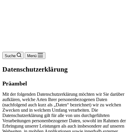
Suche
Menü
Datenschutzerklärung
Präambel
Mit der folgenden Datenschutzerklärung möchten wir Sie darüber
aufklären, welche Arten Ihrer personenbezogenen Daten
(nachfolgend auch kurz als „Daten“ bezeichnet) wir zu welchen
Zwecken und in welchem Umfang verarbeiten. Die
Datenschutzerklärung gilt für alle von uns durchgeführten
Verarbeitungen personenbezogener Daten, sowohl im Rahmen der
Erbringung unserer Leistungen als auch insbesondere auf unseren
Webseiten, in mobilen Applikationen sowie innerhalb externer