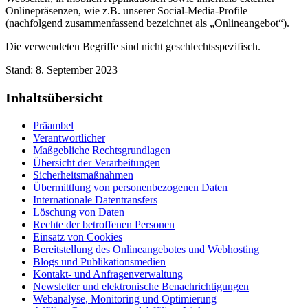
Onlinepräsenzen, wie z.B. unserer Social-Media-Profile
(nachfolgend zusammenfassend bezeichnet als „Onlineangebot“).
Die verwendeten Begriffe sind nicht geschlechtsspezifisch.
Stand: 8. September 2023
Inhaltsübersicht
Präambel
Verantwortlicher
Maßgebliche Rechtsgrundlagen
Übersicht der Verarbeitungen
Sicherheitsmaßnahmen
Übermittlung von personenbezogenen Daten
Internationale Datentransfers
Löschung von Daten
Rechte der betroffenen Personen
Einsatz von Cookies
Bereitstellung des Onlineangebotes und Webhosting
Blogs und Publikationsmedien
Kontakt- und Anfragenverwaltung
Newsletter und elektronische Benachrichtigungen
Webanalyse, Monitoring und Optimierung