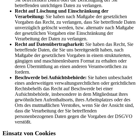
betreffenden unrichtigen Daten zu verlangen.
Recht auf Löschung und Einschränkung der
Verarbeitung:
Sie haben nach Maßgabe der gesetzlichen
Vorgaben das Recht, zu verlangen, dass Sie betreffende Daten
unverzüglich gelöscht werden, bzw. alternativ nach Maßgabe
der gesetzlichen Vorgaben eine Einschränkung der
Verarbeitung der Daten zu verlangen.
Recht auf Datenübertragbarkeit:
Sie haben das Recht, Sie
betreffende Daten, die Sie uns bereitgestellt haben, nach
Maßgabe der gesetzlichen Vorgaben in einem strukturierten,
gängigen und maschinenlesbaren Format zu erhalten oder
deren Übermittlung an einen anderen Verantwortlichen zu
fordern.
Beschwerde bei Aufsichtsbehörde:
Sie haben unbeschadet
eines anderweitigen verwaltungsrechtlichen oder gerichtlichen
Rechtsbehelfs das Recht auf Beschwerde bei einer
Aufsichtsbehörde, insbesondere in dem Mitgliedstaat ihres
gewöhnlichen Aufenthaltsorts, ihres Arbeitsplatzes oder des
Orts des mutmaßlichen Verstoßes, wenn Sie der Ansicht sind,
dass die Verarbeitung der Sie betreffenden
personenbezogenen Daten gegen die Vorgaben der DSGVO
verstößt.
Einsatz von Cookies