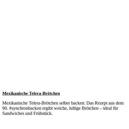
Mexikanische Telera-Brötchen
Mexikanische Telera-Brötchen selber backen: Das Rezept aus dem
90. #synchronbacken ergibt weiche, luftige Brötchen – ideal für
Sandwiches und Frühstück.