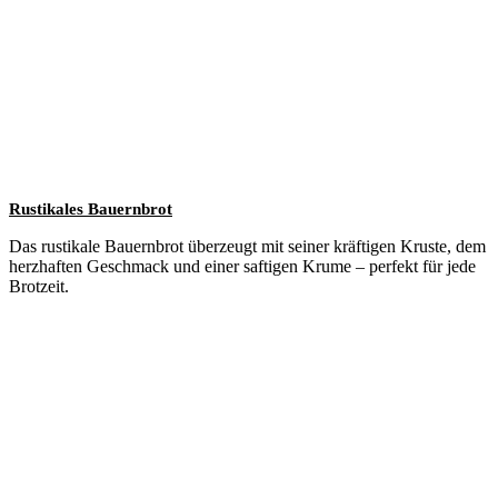
Rustikales Bauernbrot
Das rustikale Bauernbrot überzeugt mit seiner kräftigen Kruste, dem
herzhaften Geschmack und einer saftigen Krume – perfekt für jede
Brotzeit.