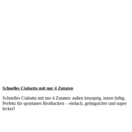
Schnelles Ciabatta mit nur 4 Zutaten
Schnelles Ciabatta mit nur 4 Zutaten: außen knusprig, innen luftig.
Perfekt für spontanes Brotbacken – einfach, gelingsicher und super
lecker!