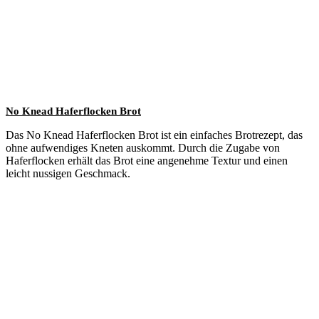
No Knead Haferflocken Brot
Das No Knead Haferflocken Brot ist ein einfaches Brotrezept, das
ohne aufwendiges Kneten auskommt. Durch die Zugabe von
Haferflocken erhält das Brot eine angenehme Textur und einen
leicht nussigen Geschmack.