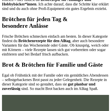
Hobbybäcker*innen
. Ich achte darauf, dass die Schritte klar erklärt
sind und du auch ohne Profi-Equipment ein gutes Ergebnis erzielst.
Brötchen für jeden Tag &
besondere Anlässe
Frische Brötchen schmecken einfach am besten. In dieser Kategorie
findest du
Brötchenrezepte für den Alltag
, aber auch besondere
Varianten für das Wochenende oder Gäste. Ob knusprig, weich oder
mit Körnern – viele Rezepte lassen sich gut vorbereiten oder sogar
einfrieren und bei Bedarf frisch aufbacken.
Brot & Brötchen für Familie und Gäste
Egal ob Frühstück mit der Familie oder ein gemütliches Abendessen
– selbstgebackenes Brot passt zu jeder Gelegenheit. Die Rezepte in
dieser Kategorie sind so gestaltet, dass sie
gut planbar und
zuverlässig
sind. So macht Brot backen auch im Alltag Spaß.