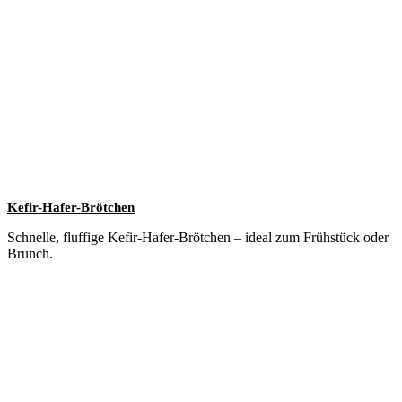
Kefir-Hafer-Brötchen
Schnelle, fluffige Kefir-Hafer-Brötchen – ideal zum Frühstück oder
Brunch.