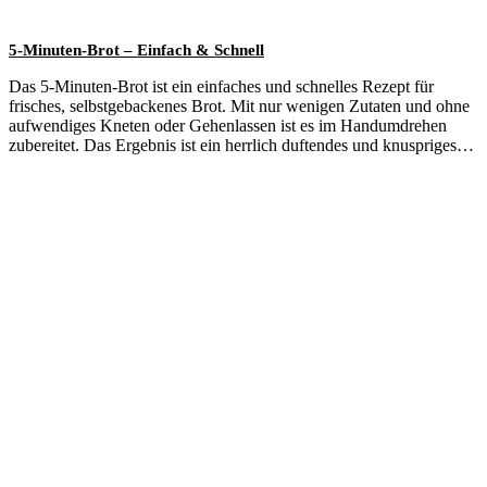
5-Minuten-Brot – Einfach & Schnell
Das 5-Minuten-Brot ist ein einfaches und schnelles Rezept für
frisches, selbstgebackenes Brot. Mit nur wenigen Zutaten und ohne
aufwendiges Kneten oder Gehenlassen ist es im Handumdrehen
zubereitet. Das Ergebnis ist ein herrlich duftendes und knuspriges…