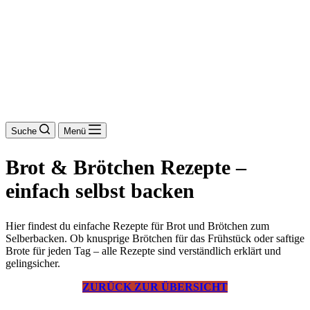
Suche
Menü
Brot & Brötchen Rezepte –
einfach selbst backen
Hier findest du einfache Rezepte für Brot und Brötchen zum
Selberbacken. Ob knusprige Brötchen für das Frühstück oder saftige
Brote für jeden Tag – alle Rezepte sind verständlich erklärt und
gelingsicher.
ZURÜCK ZUR ÜBERSICHT