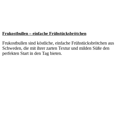
Frukostbullen – einfache Frühstücksbrötchen
Frukostbullen sind köstliche, einfache Frühstücksbrötchen aus
Schweden, die mit ihrer zarten Textur und milden Süße den
perfekten Start in den Tag bieten.