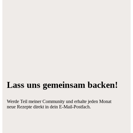
Lass uns gemeinsam backen!
Werde Teil meiner Community und erhalte jeden Monat
neue Rezepte direkt in dein E-Mail-Postfach.