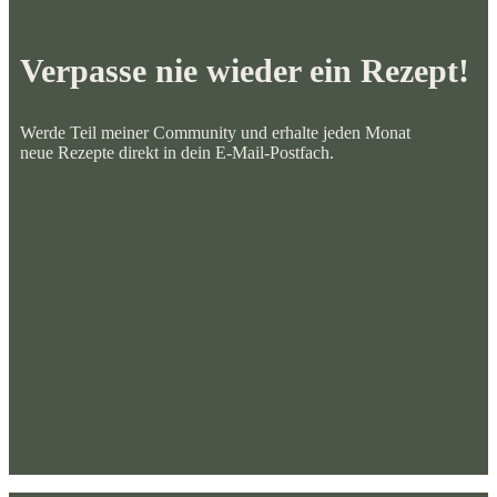
Verpasse nie wieder ein Rezept!
Werde Teil meiner Community und erhalte jeden Monat
neue Rezepte direkt in dein E-Mail-Postfach.