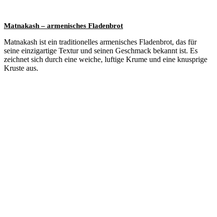
Matnakash – armenisches Fladenbrot
Matnakash ist ein traditionelles armenisches Fladenbrot, das für
seine einzigartige Textur und seinen Geschmack bekannt ist. Es
zeichnet sich durch eine weiche, luftige Krume und eine knusprige
Kruste aus.