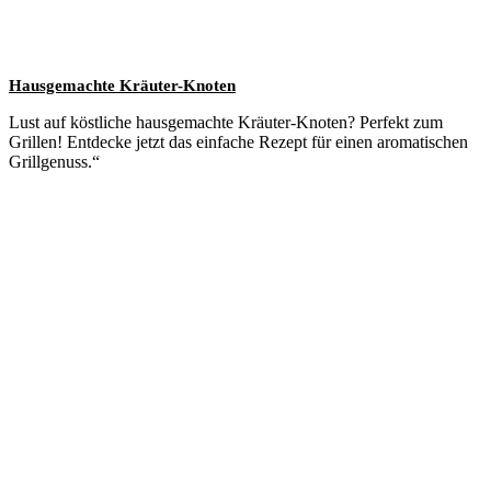
Hausgemachte Kräuter-Knoten
Lust auf köstliche hausgemachte Kräuter-Knoten? Perfekt zum
Grillen! Entdecke jetzt das einfache Rezept für einen aromatischen
Grillgenuss.“