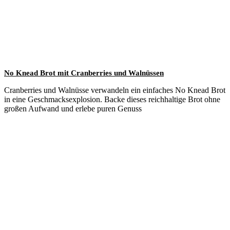
No Knead Brot mit Cranberries und Walnüssen
Cranberries und Walnüsse verwandeln ein einfaches No Knead Brot
in eine Geschmacksexplosion. Backe dieses reichhaltige Brot ohne
großen Aufwand und erlebe puren Genuss