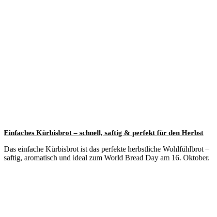
Einfaches Kürbisbrot – schnell, saftig & perfekt für den Herbst
Das einfache Kürbisbrot ist das perfekte herbstliche Wohlfühlbrot –
saftig, aromatisch und ideal zum World Bread Day am 16. Oktober.