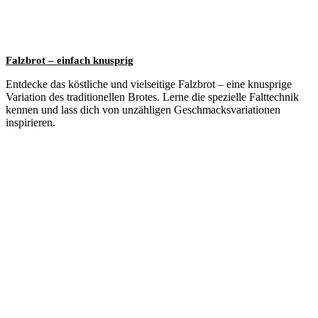
Falzbrot – einfach knusprig
Entdecke das köstliche und vielseitige Falzbrot – eine knusprige
Variation des traditionellen Brotes. Lerne die spezielle Falttechnik
kennen und lass dich von unzähligen Geschmacksvariationen
inspirieren.