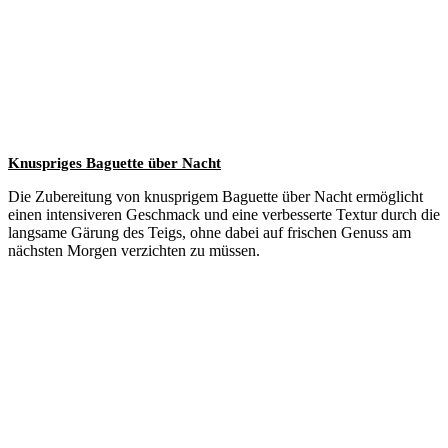
Knuspriges Baguette über Nacht
Die Zubereitung von knusprigem Baguette über Nacht ermöglicht
einen intensiveren Geschmack und eine verbesserte Textur durch die
langsame Gärung des Teigs, ohne dabei auf frischen Genuss am
nächsten Morgen verzichten zu müssen.