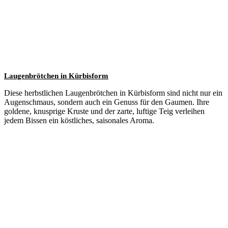
Laugenbrötchen in Kürbisform
Diese herbstlichen Laugenbrötchen in Kürbisform sind nicht nur ein
Augenschmaus, sondern auch ein Genuss für den Gaumen. Ihre
goldene, knusprige Kruste und der zarte, luftige Teig verleihen
jedem Bissen ein köstliches, saisonales Aroma.