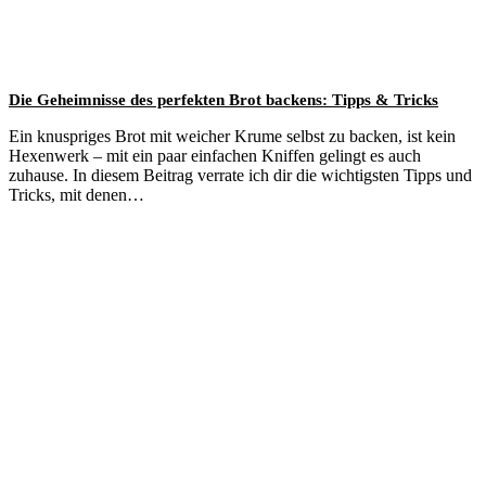
Die Geheimnisse des perfekten Brot backens: Tipps & Tricks
Ein knuspriges Brot mit weicher Krume selbst zu backen, ist kein
Hexenwerk – mit ein paar einfachen Kniffen gelingt es auch
zuhause. In diesem Beitrag verrate ich dir die wichtigsten Tipps und
Tricks, mit denen…