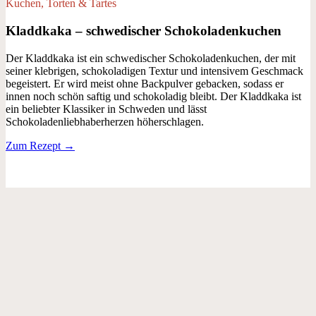
Kuchen, Torten & Tartes
Kladdkaka – schwedischer Schokoladenkuchen
Der Kladdkaka ist ein schwedischer Schokoladenkuchen, der mit
seiner klebrigen, schokoladigen Textur und intensivem Geschmack
begeistert. Er wird meist ohne Backpulver gebacken, sodass er
innen noch schön saftig und schokoladig bleibt. Der Kladdkaka ist
ein beliebter Klassiker in Schweden und lässt
Schokoladenliebhaberherzen höherschlagen.
Zum Rezept →