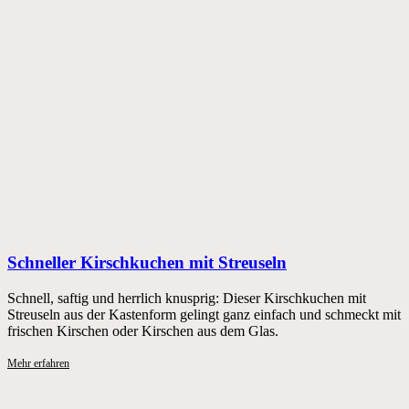
Schneller Kirschkuchen mit Streuseln
Schnell, saftig und herrlich knusprig: Dieser Kirschkuchen mit
Streuseln aus der Kastenform gelingt ganz einfach und schmeckt mit
frischen Kirschen oder Kirschen aus dem Glas.
Mehr erfahren