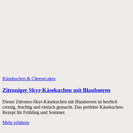
Käsekuchen & Cheesecakes
Zitroniger Skyr-Käsekuchen mit Blaubeeren
Dieser Zitronen-Skyr-Käsekuchen mit Blaubeeren ist herrlich
cremig, fruchtig und einfach gemacht. Das perfekte Käsekuchen-
Rezept für Frühling und Sommer.
Mehr erfahren