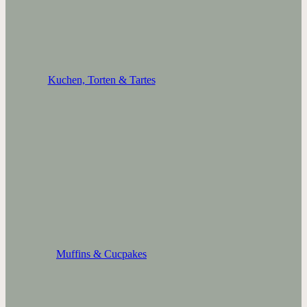
Kuchen, Torten & Tartes
Muffins & Cucpakes