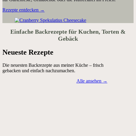
Rezepte entdecken →
Einfache Backrezepte für Kuchen, Torten &
Gebäck
Neueste Rezepte
Die neuesten Backrezepte aus meiner Küche – frisch
gebacken und einfach nachzumachen.
Alle ansehen →