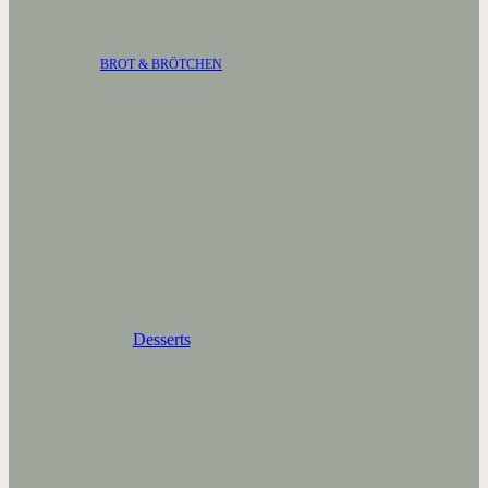
BROT & BRÖTCHEN
Desserts