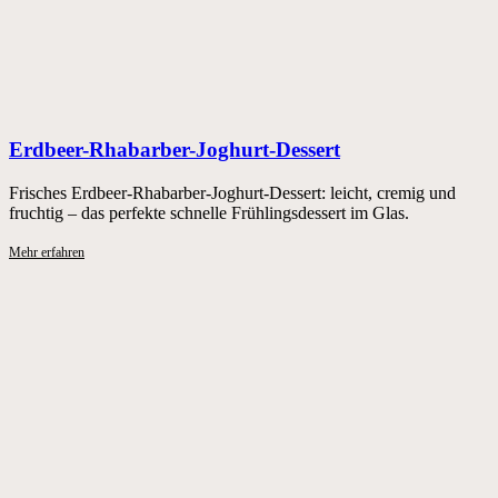
Erdbeer-Rhabarber-Joghurt-Dessert
Frisches Erdbeer-Rhabarber-Joghurt-Dessert: leicht, cremig und
fruchtig – das perfekte schnelle Frühlingsdessert im Glas.
Mehr erfahren