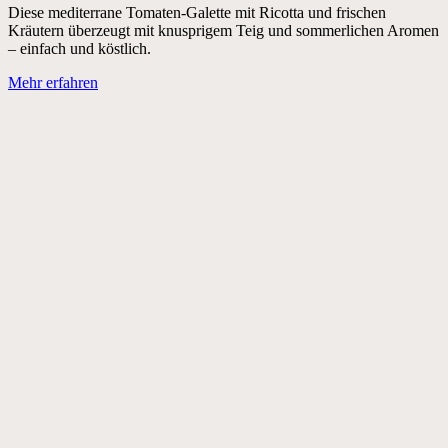
Diese mediterrane Tomaten-Galette mit Ricotta und frischen
Kräutern überzeugt mit knusprigem Teig und sommerlichen Aromen
– einfach und köstlich.
Mehr erfahren