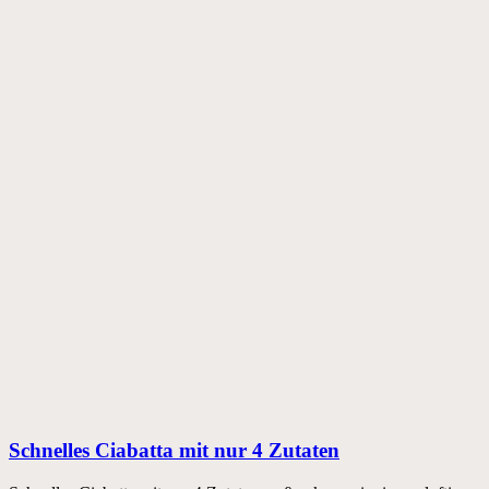
Schnelles Ciabatta mit nur 4 Zutaten