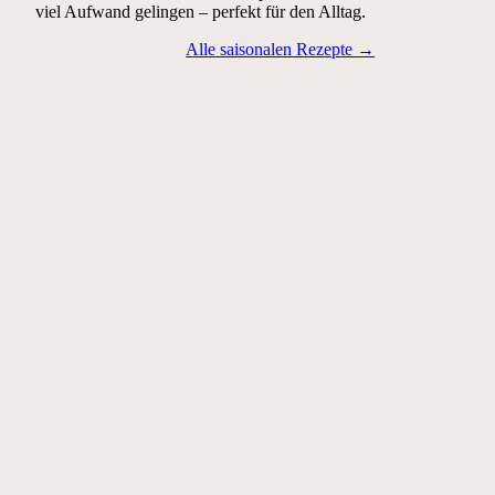
viel Aufwand gelingen – perfekt für den Alltag.
Alle saisonalen Rezepte →