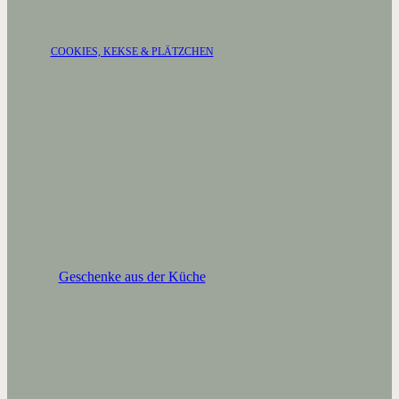
COOKIES, KEKSE & PLÄTZCHEN
Geschenke aus der Küche