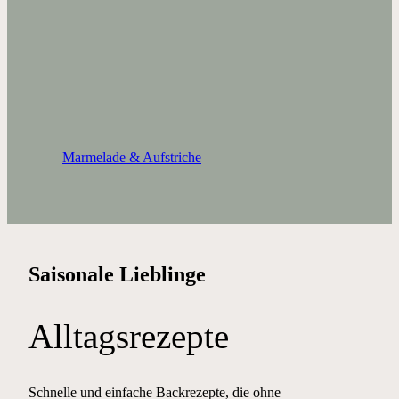
Marmelade & Aufstriche
Saisonale Lieblinge
Alltagsrezepte
Schnelle und einfache Backrezepte, die ohne