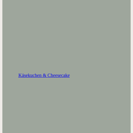
Käsekuchen & Cheesecake