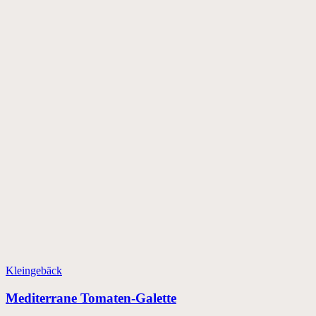
Kleingebäck
Mediterrane Tomaten-Galette