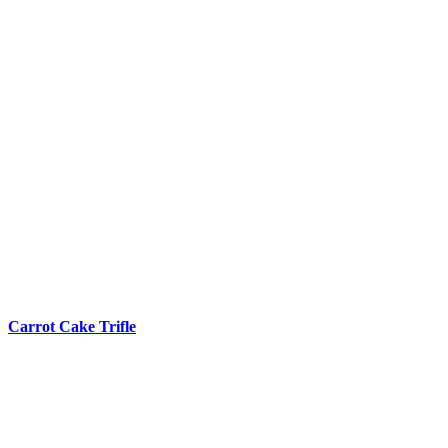
Carrot Cake Trifle