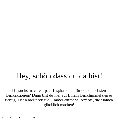
Hey, schön dass du da bist!
Du suchst nach ein paar Inspirationen für deine nächsten
Backaktionen? Dann bist du hier auf Linal's Backhimmel genau
richtig. Denn hier findest du immer einfache Rezepte, die einfach
glücklich machen!