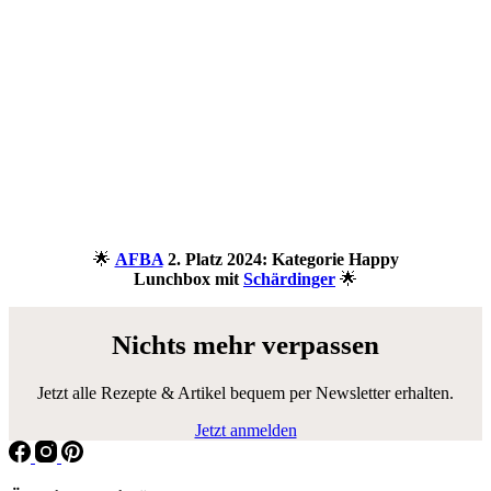
🌟
AFBA
2. Platz 2024: Kategorie Happy
Lunchbox mit
Schärdinger
🌟
Nichts mehr verpassen
Jetzt alle Rezepte & Artikel bequem per Newsletter erhalten.
Jetzt anmelden