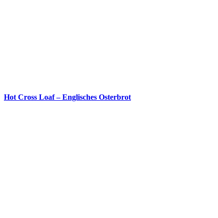
Hot Cross Loaf – Englisches Osterbrot