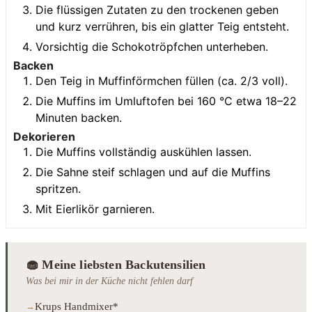
Die flüssigen Zutaten zu den trockenen geben
und kurz verrühren, bis ein glatter Teig entsteht.
Vorsichtig die Schokotröpfchen unterheben.
Backen
Den Teig in Muffinförmchen füllen (ca. 2/3 voll).
Die Muffins im Umluftofen bei 160 °C etwa 18–22
Minuten backen.
Dekorieren
Die Muffins vollständig auskühlen lassen.
Die Sahne steif schlagen und auf die Muffins
spritzen.
Mit Eierlikör garnieren.
🧁 Meine liebsten Backutensilien
Was bei mir in der Küche nicht fehlen darf
Krups Handmixer*