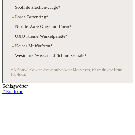
Soehnle Küchenwaage*
Lares Tortenring*
Nordic Ware Gugelhupfform*
OXO Kleine Winkelpalette*
Kaiser Muffinform*
Westmark Wasserbad-Schmelzschale*
* Affiliate-Links – für dich entstehen keine Mehrkosten, ich erhalte eine kleine
Provision.
Schlagwörter
#
Eierlikör