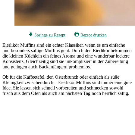
Springe zu Rezept
Rezept drucken
Eierlikör Muffins sind ein echter Klassiker, wenn es um einfache
und besonders saftige Muffins geht. Durch den Eierlikör bekommen
die kleinen Küchlein ein feines Aroma und eine wunderbar lockere
Konsistenz. Gleichzeitig sind sie unkompliziert in der Zubereitung
und gelingen auch Backanfängern problemlos.
Ob für die Kaffeetafel, den Osterbrunch oder einfach als süße
Kleinigkeit zwischendurch – Eierlikör Muffins sind immer eine gute
Idee. Sie lassen sich schnell vorbereiten und schmecken sowohl
frisch aus dem Ofen als auch am nächsten Tag noch herrlich saftig.