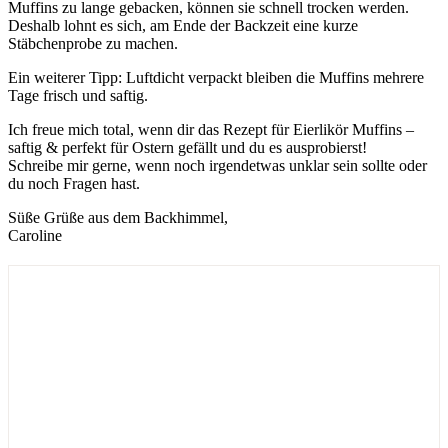
Muffins zu lange gebacken, können sie schnell trocken werden.
Deshalb lohnt es sich, am Ende der Backzeit eine kurze
Stäbchenprobe zu machen.
Ein weiterer Tipp: Luftdicht verpackt bleiben die Muffins mehrere
Tage frisch und saftig.
Ich freue mich total, wenn dir das Rezept für Eierlikör Muffins –
saftig & perfekt für Ostern gefällt und du es ausprobierst!
Schreibe mir gerne, wenn noch irgendetwas unklar sein sollte oder
du noch Fragen hast.
Süße Grüße aus dem Backhimmel,
Caroline