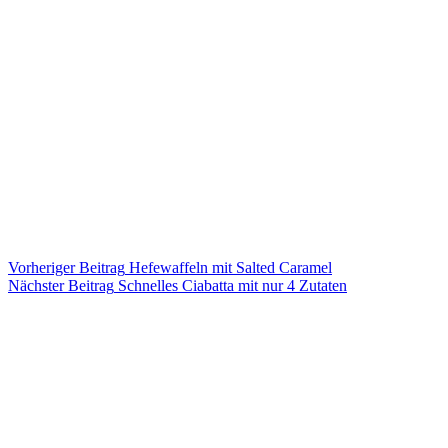
Vorheriger
Beitrag
Hefewaffeln mit Salted Caramel
Nächster
Beitrag
Schnelles Ciabatta mit nur 4 Zutaten