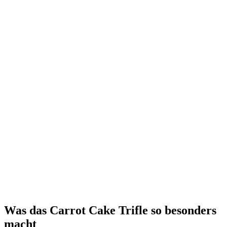
Was das Carrot Cake Trifle so besonders
macht