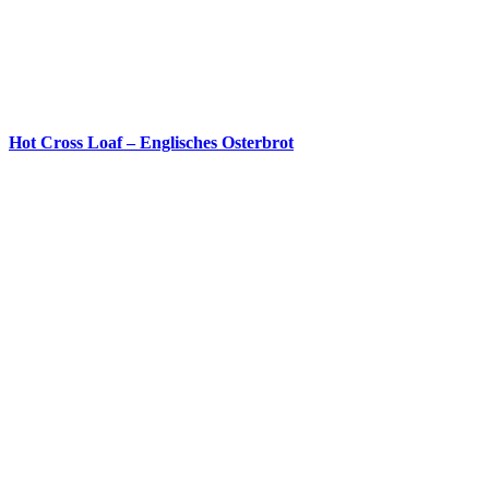
Hot Cross Loaf – Englisches Osterbrot