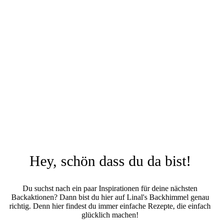
Hey, schön dass du da bist!
Du suchst nach ein paar Inspirationen für deine nächsten
Backaktionen? Dann bist du hier auf Linal's Backhimmel genau
richtig. Denn hier findest du immer einfache Rezepte, die einfach
glücklich machen!