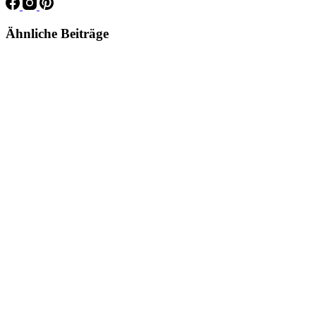
Ähnliche Beiträge