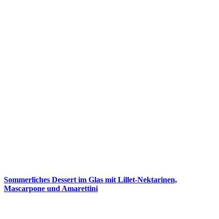
Sommerliches Dessert im Glas mit Lillet-Nektarinen,
Mascarpone und Amarettini