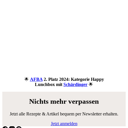
🌟
AFBA
2. Platz 2024: Kategorie Happy
Lunchbox mit
Schärdinger
🌟
Nichts mehr verpassen
Jetzt alle Rezepte & Artikel bequem per Newsletter erhalten.
Jetzt anmelden