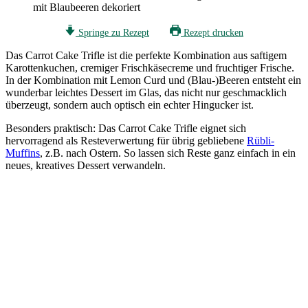
Springe zu Rezept
Rezept drucken
Das Carrot Cake Trifle ist die perfekte Kombination aus saftigem
Karottenkuchen, cremiger Frischkäsecreme und fruchtiger Frische.
In der Kombination mit Lemon Curd und (Blau-)Beeren entsteht ein
wunderbar leichtes Dessert im Glas, das nicht nur geschmacklich
überzeugt, sondern auch optisch ein echter Hingucker ist.
Besonders praktisch: Das Carrot Cake Trifle eignet sich
hervorragend als Resteverwertung für übrig gebliebene
Rübli-
Muffins
, z.B. nach Ostern. So lassen sich Reste ganz einfach in ein
neues, kreatives Dessert verwandeln.