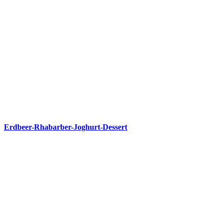
Erdbeer-Rhabarber-Joghurt-Dessert