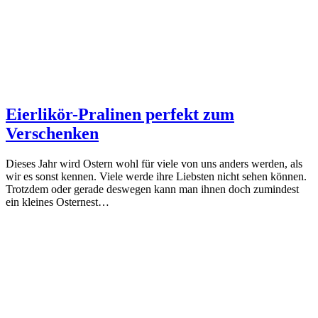
Eierlikör-Pralinen perfekt zum
Verschenken
Dieses Jahr wird Ostern wohl für viele von uns anders werden, als
wir es sonst kennen. Viele werde ihre Liebsten nicht sehen können.
Trotzdem oder gerade deswegen kann man ihnen doch zumindest
ein kleines Osternest…