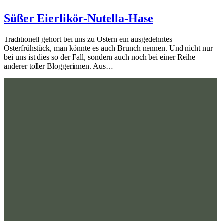
Süßer Eierlikör-Nutella-Hase
Traditionell gehört bei uns zu Ostern ein ausgedehntes
Osterfrühstück, man könnte es auch Brunch nennen. Und nicht nur
bei uns ist dies so der Fall, sondern auch noch bei einer Reihe
anderer toller Bloggerinnen. Aus…