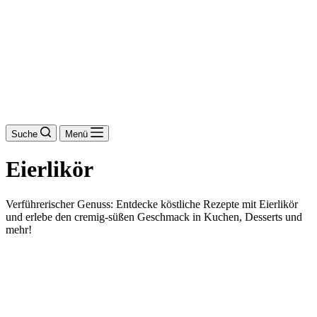
Suche
Menü
Eierlikör
Verführerischer Genuss: Entdecke köstliche Rezepte mit Eierlikör
und erlebe den cremig-süßen Geschmack in Kuchen, Desserts und
mehr!