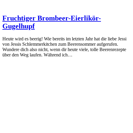
Fruchtiger Brombeer-Eierlikör-
Gugelhupf
Heute wird es beerig! Wie bereits im letzten Jahr hat die liebe Jessi
von Jessis Schlemmerkitchen zum Beerensommer aufgerufen.
Wundere dich also nicht, wenn dir heute viele, tolle Beerenrezepte
über den Weg laufen. Während ich…