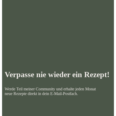
Verpasse nie wieder ein Rezept!
Werde Teil meiner Community und erhalte jeden Monat
neue Rezepte direkt in dein E-Mail-Postfach.