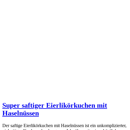
Super saftiger Eierlikörkuchen mit
Haselnüssen
Der saftige Eierlikörkuchen mit Haselnüssen ist ein unkomplizierter,