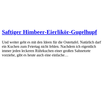
Saftiger Himbeer-Eierlikör-Gugelhupf
Und weiter geht es mit den Ideen für die Ostertafel. Natürlich darf
ein Kuchen zum Feiertag nicht fehlen. Nachdem ich eigentlich
immer jeden leckeren Rührkuchen einer großen Sahnetorte
vorziehe, gibt es heute auch eine einfache…