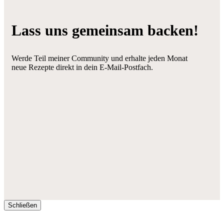
Lass uns gemeinsam backen!
Werde Teil meiner Community und erhalte jeden Monat
neue Rezepte direkt in dein E-Mail-Postfach.
Schließen