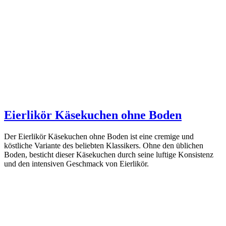
Eierlikör Käsekuchen ohne Boden
Der Eierlikör Käsekuchen ohne Boden ist eine cremige und
köstliche Variante des beliebten Klassikers. Ohne den üblichen
Boden, besticht dieser Käsekuchen durch seine luftige Konsistenz
und den intensiven Geschmack von Eierlikör.