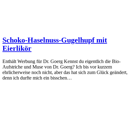
Schoko-Haselnuss-Gugelhupf mit
Eierlikör
Enthält Werbung für Dr. Goerg Kennst du eigentlich die Bio-
Aufstriche und Muse von Dr. Goerg? Ich bis vor kurzem
ehrlicherweise noch nicht, aber das hat sich zum Glück geändert,
denn ich durfte mich ein bisschen…