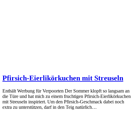
Pfirsich-Eierlikörkuchen mit Streuseln
Enthält Werbung für Verpoorten Der Sommer klopft so langsam an
die Türe und hat mich zu einem fruchtigen Pfirsich-Eierlikörkuchen
mit Streuseln inspiriert. Um den Pfirsich-Geschmack dabei noch
extra zu unterstützen, darf in den Teig natürlich…