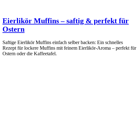
Eierlikör Muffins – saftig & perfekt für
Ostern
Saftige Eierlikör Muffins einfach selber backen: Ein schnelles
Rezept für lockere Muffins mit feinem Eierlikör-Aroma – perfekt für
Ostern oder die Kaffeetafel.