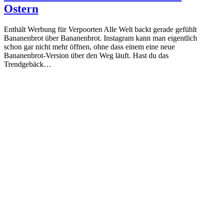
Ostern
Enthält Werbung für Verpoorten Alle Welt backt gerade gefühlt
Bananenbrot über Bananenbrot. Instagram kann man eigentlich
schon gar nicht mehr öffnen, ohne dass einem eine neue
Bananenbrot-Version über den Weg läuft. Hast du das
Trendgebäck…