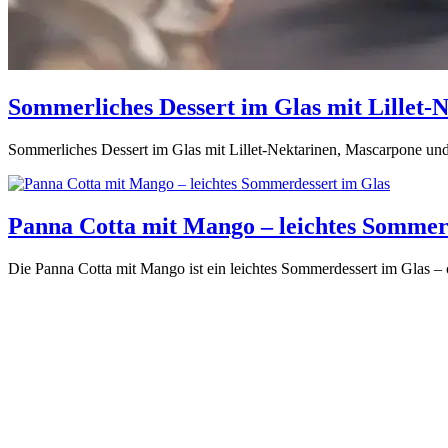
Sommerliches Dessert im Glas mit Lillet-
Sommerliches Dessert im Glas mit Lillet-Nektarinen, Mascarpone und A
Panna Cotta mit Mango – leichtes Sommer
Die Panna Cotta mit Mango ist ein leichtes Sommerdessert im Glas – 