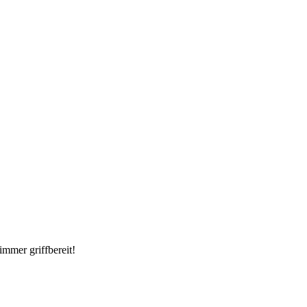
immer griffbereit!