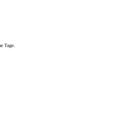
me Tage.