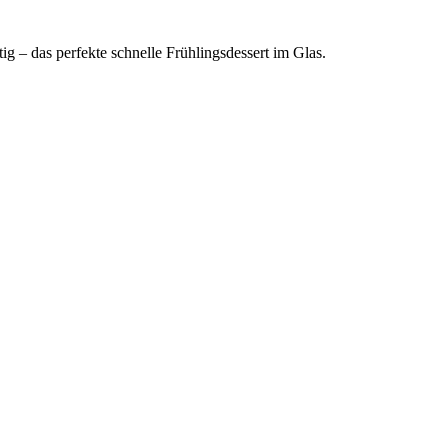
ig – das perfekte schnelle Frühlingsdessert im Glas.