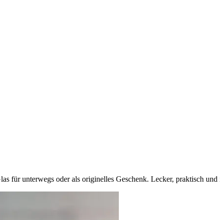
as für unterwegs oder als originelles Geschenk. Lecker, praktisch und 