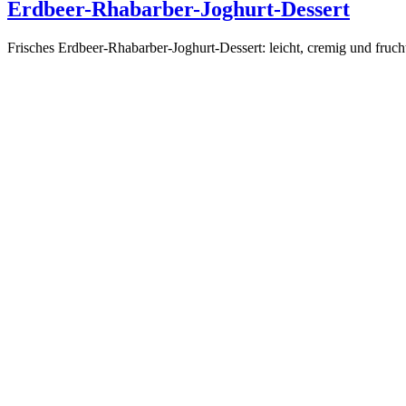
Erdbeer-Rhabarber-Joghurt-Dessert
Frisches Erdbeer-Rhabarber-Joghurt-Dessert: leicht, cremig und frucht