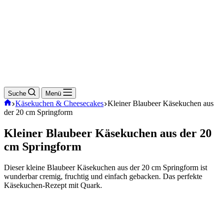
Suche
Menü
Start
Käsekuchen & Cheesecakes
Kleiner Blaubeer Käsekuchen aus
der 20 cm Springform
Kleiner Blaubeer Käsekuchen aus der 20
cm Springform
Dieser kleine Blaubeer Käsekuchen aus der 20 cm Springform ist
wunderbar cremig, fruchtig und einfach gebacken. Das perfekte
Käsekuchen-Rezept mit Quark.