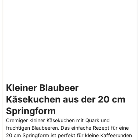
Kleiner Blaubeer
Käsekuchen aus der 20 cm
Springform
Cremiger kleiner Käsekuchen mit Quark und
fruchtigen Blaubeeren. Das einfache Rezept für eine
20 cm Springform ist perfekt für kleine Kaffeerunden