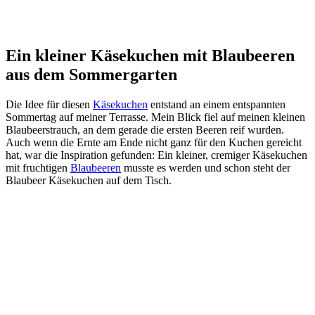
Ein kleiner Käsekuchen mit Blaubeeren
aus dem Sommergarten
Die Idee für diesen
Käsekuchen
entstand an einem entspannten
Sommertag auf meiner Terrasse. Mein Blick fiel auf meinen kleinen
Blaubeerstrauch, an dem gerade die ersten Beeren reif wurden.
Auch wenn die Ernte am Ende nicht ganz für den Kuchen gereicht
hat, war die Inspiration gefunden: Ein kleiner, cremiger Käsekuchen
mit fruchtigen
Blaubeeren
musste es werden und schon steht der
Blaubeer Käsekuchen auf dem Tisch.