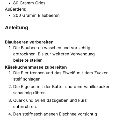
80
Gramm
Gries
Außerdem:
200
Gramm
Blaubeeren
Anleitung
Blaubeeren vorbereiten
Die Blaubeeren waschen und vorsichtig
abtrocknen. Bis zur weiteren Verwendung
beiseite stellen.
Käsekuchenmasse zubereiten
Die Eier trennen und das Eiweiß mit dem Zucker
steif schlagen.
Die Eigelbe mit der Butter und dem Vanillezucker
schaumig rühren.
Quark und Grieß dazugeben und kurz
unterrühren.
Den steifgeschlagenen Eischnee vorsichtig