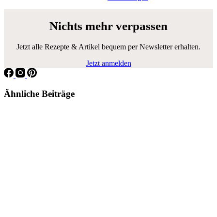
Nichts mehr verpassen
Jetzt alle Rezepte & Artikel bequem per Newsletter erhalten.
Jetzt anmelden
Ähnliche Beiträge