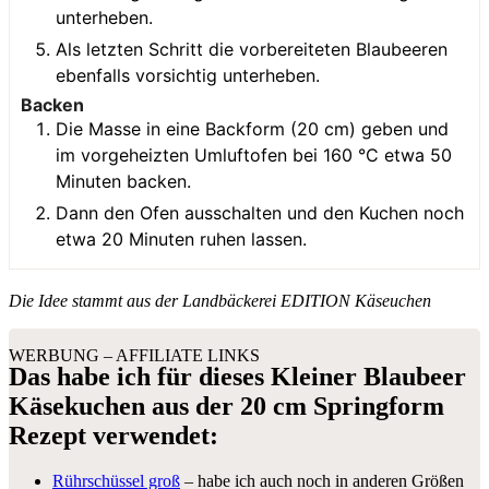
unterheben.
Als letzten Schritt die vorbereiteten Blaubeeren
ebenfalls vorsichtig unterheben.
Backen
Die Masse in eine Backform (20 cm) geben und
im vorgeheizten Umluftofen bei 160 °C etwa 50
Minuten backen.
Dann den Ofen ausschalten und den Kuchen noch
etwa 20 Minuten ruhen lassen.
Die Idee stammt aus der Landbäckerei EDITION Käseuchen
WERBUNG – AFFILIATE LINKS
Das habe ich für dieses Kleiner Blaubeer
Käsekuchen aus der 20 cm Springform
Rezept verwendet:
Rührschüssel groß
– habe ich auch noch in anderen Größen