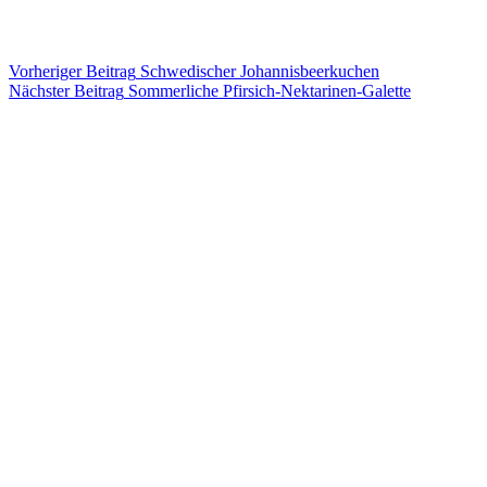
Vorheriger
Beitrag
Schwedischer Johannisbeerkuchen
Nächster
Beitrag
Sommerliche Pfirsich-Nektarinen-Galette