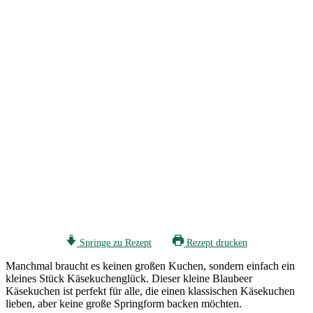
Springe zu Rezept
Rezept drucken
Manchmal braucht es keinen großen Kuchen, sondern einfach ein
kleines Stück Käsekuchenglück. Dieser kleine Blaubeer
Käsekuchen ist perfekt für alle, die einen klassischen Käsekuchen
lieben, aber keine große Springform backen möchten.