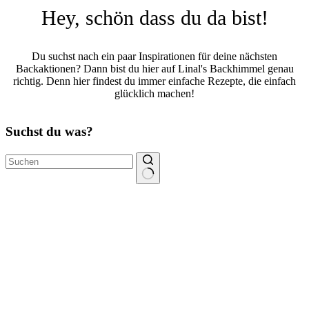
Hey, schön dass du da bist!
Du suchst nach ein paar Inspirationen für deine nächsten
Backaktionen? Dann bist du hier auf Linal's Backhimmel genau
richtig. Denn hier findest du immer einfache Rezepte, die einfach
glücklich machen!
Suchst du was?
Keine
Ergebnisse