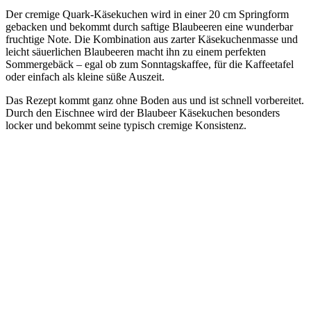
Der cremige Quark-Käsekuchen wird in einer 20 cm Springform
gebacken und bekommt durch saftige Blaubeeren eine wunderbar
fruchtige Note. Die Kombination aus zarter Käsekuchenmasse und
leicht säuerlichen Blaubeeren macht ihn zu einem perfekten
Sommergebäck – egal ob zum Sonntagskaffee, für die Kaffeetafel
oder einfach als kleine süße Auszeit.
Das Rezept kommt ganz ohne Boden aus und ist schnell vorbereitet.
Durch den Eischnee wird der Blaubeer Käsekuchen besonders
locker und bekommt seine typisch cremige Konsistenz.