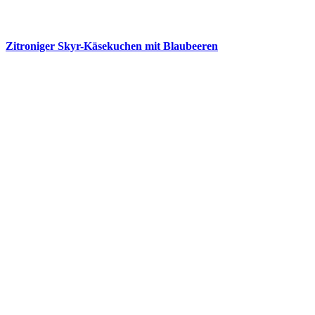
Zitroniger Skyr-Käsekuchen mit Blaubeeren