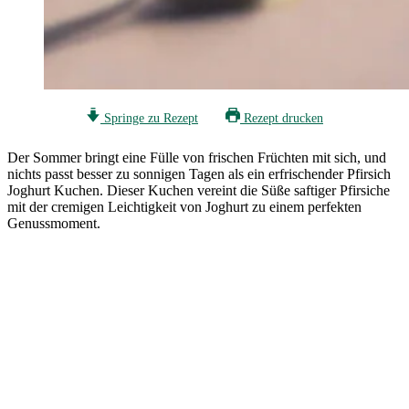
Springe zu Rezept
Rezept drucken
Der Sommer bringt eine Fülle von frischen Früchten mit sich, und
nichts passt besser zu sonnigen Tagen als ein erfrischender Pfirsich
Joghurt Kuchen. Dieser Kuchen vereint die Süße saftiger Pfirsiche
mit der cremigen Leichtigkeit von Joghurt zu einem perfekten
Genussmoment.