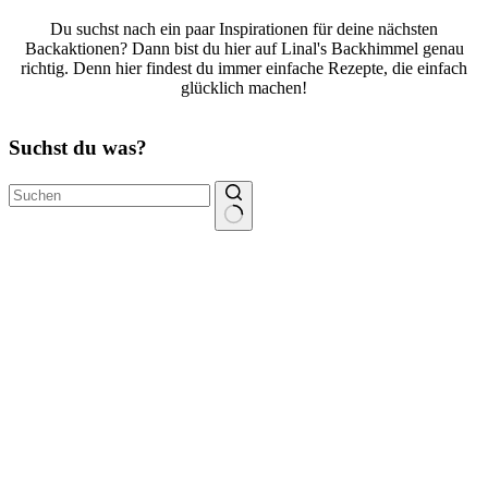
Du suchst nach ein paar Inspirationen für deine nächsten
Backaktionen? Dann bist du hier auf Linal's Backhimmel genau
richtig. Denn hier findest du immer einfache Rezepte, die einfach
glücklich machen!
Suchst du was?
Keine
Ergebnisse