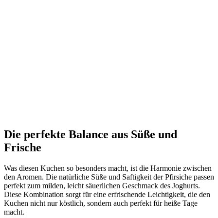
Die perfekte Balance aus Süße und
Frische
Was diesen Kuchen so besonders macht, ist die Harmonie zwischen
den Aromen. Die natürliche Süße und Saftigkeit der Pfirsiche passen
perfekt zum milden, leicht säuerlichen Geschmack des Joghurts.
Diese Kombination sorgt für eine erfrischende Leichtigkeit, die den
Kuchen nicht nur köstlich, sondern auch perfekt für heiße Tage
macht.