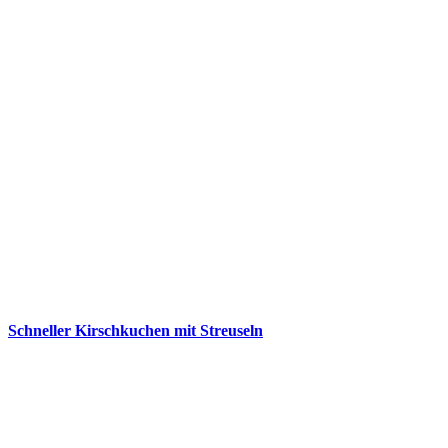
Schneller Kirschkuchen mit Streuseln