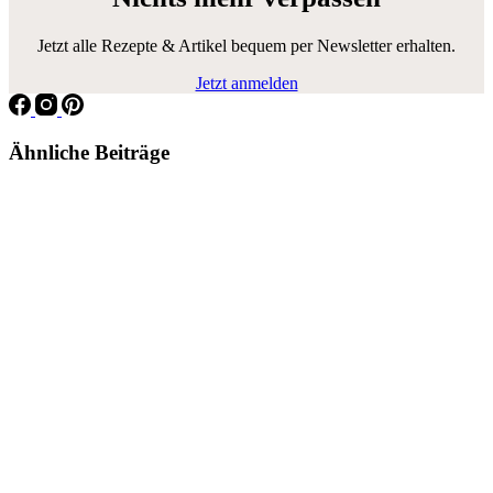
Jetzt alle Rezepte & Artikel bequem per Newsletter erhalten.
Jetzt anmelden
Ähnliche Beiträge