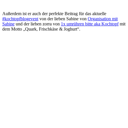
Außerdem ist er auch der perfekte Beitrag für das aktuelle
#kochtopfblogevent
von der lieben Sabine von
Organisation mit
Sabine
und der lieben zorra von
1x umrühren bitte aka Kochtopf
mit
dem Motto „Quark, Frischkäse & Joghurt“.