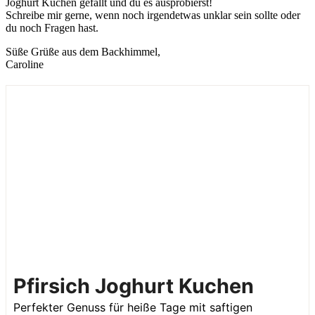
Joghurt Kuchen gefällt und du es ausprobierst!
Schreibe mir gerne, wenn noch irgendetwas unklar sein sollte oder
du noch Fragen hast.
Süße Grüße aus dem Backhimmel,
Caroline
Pfirsich Joghurt Kuchen
Perfekter Genuss für heiße Tage mit saftigen