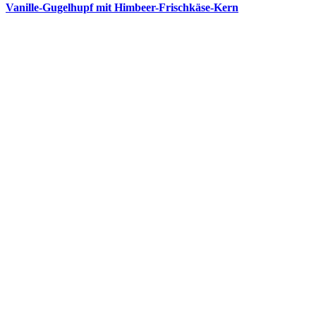
Vanille-Gugelhupf mit Himbeer-Frischkäse-Kern