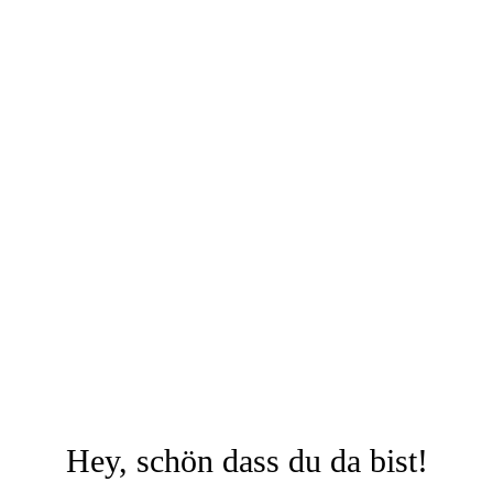
Hey, schön dass du da bist!