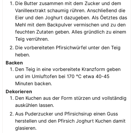
Die Butter zusammen mit dem Zucker und dem
Vanilleextrakt schaumig rühren. Anschließend die
Eier und den Joghurt dazugeben. Als Öetztes das
Mehl mit dem Backpulver vermischen und zu den
feuchten Zutaten geben. Alles gründlich zu einem
Teig verrühren.
Die vorbereiteten Pfirsichwürfel unter den Teig
heben.
Backen
Den Teig in eine vorbereitete Kranzform geben
und im Umluftofen bei 170 °C etwa 40-45
Minuten backen.
Dekorieren
Den Kuchen aus der Form stürzen und vollständig
auskühlen lassen.
Aus Puderzucker und Pfirsichsirup einen Guss
herstellen und den Pfirsich Joghurt Kuchen damit
glasieren.