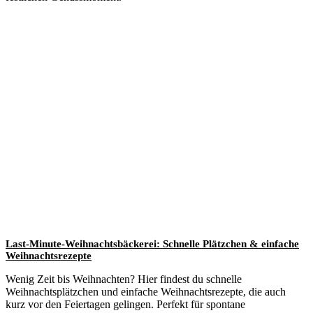
Last-Minute-Weihnachtsbäckerei: Schnelle Plätzchen & einfache
Weihnachtsrezepte
Wenig Zeit bis Weihnachten? Hier findest du schnelle
Weihnachtsplätzchen und einfache Weihnachtsrezepte, die auch
kurz vor den Feiertagen gelingen. Perfekt für spontane