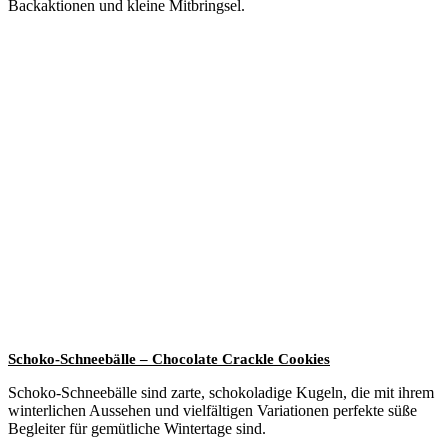
Backaktionen und kleine Mitbringsel.
Schoko-Schneebälle – Chocolate Crackle Cookies
Schoko-Schneebälle sind zarte, schokoladige Kugeln, die mit ihrem
winterlichen Aussehen und vielfältigen Variationen perfekte süße
Begleiter für gemütliche Wintertage sind.