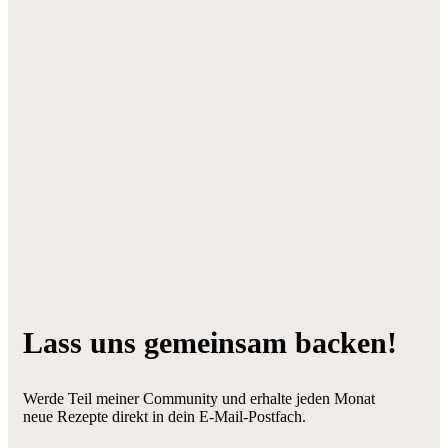
Lass uns gemeinsam backen!
Werde Teil meiner Community und erhalte jeden Monat
neue Rezepte direkt in dein E-Mail-Postfach.