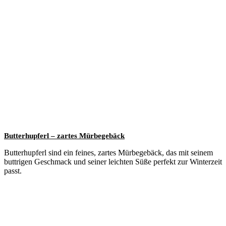
Butterhupferl – zartes Mürbegebäck
Butterhupferl sind ein feines, zartes Mürbegebäck, das mit seinem
buttrigen Geschmack und seiner leichten Süße perfekt zur Winterzeit
passt.