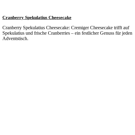
Cranberry Spekulatius Cheesecake
Cranberry Spekulatius Cheesecake: Cremiger Cheesecake trifft auf
Spekulatius und frische Cranberries – ein festlicher Genuss für jeden
Adventstisch.