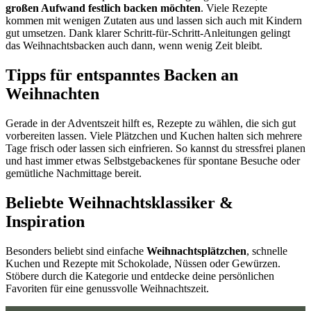
großen Aufwand festlich backen möchten
. Viele Rezepte
kommen mit wenigen Zutaten aus und lassen sich auch mit Kindern
gut umsetzen. Dank klarer Schritt-für-Schritt-Anleitungen gelingt
das Weihnachtsbacken auch dann, wenn wenig Zeit bleibt.
Tipps für entspanntes Backen an
Weihnachten
Gerade in der Adventszeit hilft es, Rezepte zu wählen, die sich gut
vorbereiten lassen. Viele Plätzchen und Kuchen halten sich mehrere
Tage frisch oder lassen sich einfrieren. So kannst du stressfrei planen
und hast immer etwas Selbstgebackenes für spontane Besuche oder
gemütliche Nachmittage bereit.
Beliebte Weihnachtsklassiker &
Inspiration
Besonders beliebt sind einfache
Weihnachtsplätzchen
, schnelle
Kuchen und Rezepte mit Schokolade, Nüssen oder Gewürzen.
Stöbere durch die Kategorie und entdecke deine persönlichen
Favoriten für eine genussvolle Weihnachtszeit.