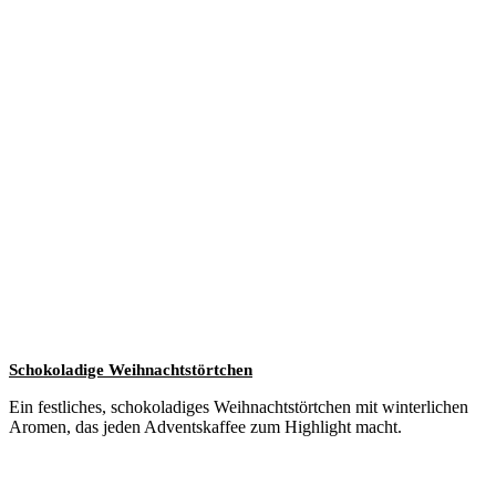
Schokoladige Weihnachtstörtchen
Ein festliches, schokoladiges Weihnachtstörtchen mit winterlichen
Aromen, das jeden Adventskaffee zum Highlight macht.