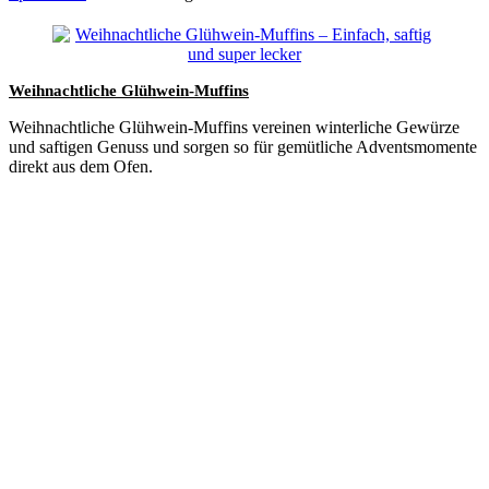
Weihnachtliche Glühwein-Muffins
Weihnachtliche Glühwein-Muffins vereinen winterliche Gewürze
und saftigen Genuss und sorgen so für gemütliche Adventsmomente
direkt aus dem Ofen.