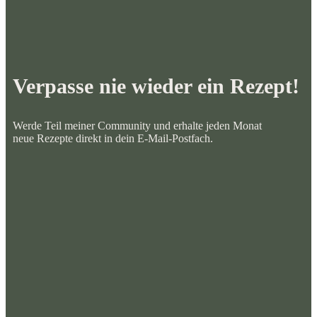
Verpasse nie wieder ein Rezept!
Werde Teil meiner Community und erhalte jeden Monat
neue Rezepte direkt in dein E-Mail-Postfach.