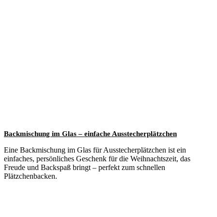
Backmischung im Glas – einfache Ausstecherplätzchen
Eine Backmischung im Glas für Ausstecherplätzchen ist ein
einfaches, persönliches Geschenk für die Weihnachtszeit, das
Freude und Backspaß bringt – perfekt zum schnellen
Plätzchenbacken.