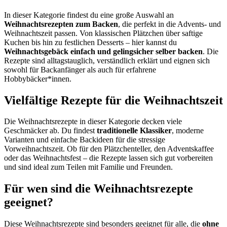
In dieser Kategorie findest du eine große Auswahl an
Weihnachtsrezepten zum Backen
, die perfekt in die Advents- und
Weihnachtszeit passen. Von klassischen Plätzchen über saftige
Kuchen bis hin zu festlichen Desserts – hier kannst du
Weihnachtsgebäck einfach und gelingsicher selber backen
. Die
Rezepte sind alltagstauglich, verständlich erklärt und eignen sich
sowohl für Backanfänger als auch für erfahrene
Hobbybäcker*innen.
Vielfältige Rezepte für die Weihnachtszeit
Die Weihnachtsrezepte in dieser Kategorie decken viele
Geschmäcker ab. Du findest
traditionelle Klassiker
, moderne
Varianten und einfache Backideen für die stressige
Vorweihnachtszeit. Ob für den Plätzchenteller, den Adventskaffee
oder das Weihnachtsfest – die Rezepte lassen sich gut vorbereiten
und sind ideal zum Teilen mit Familie und Freunden.
Für wen sind die Weihnachtsrezepte
geeignet?
Diese Weihnachtsrezepte sind besonders geeignet für alle, die
ohne