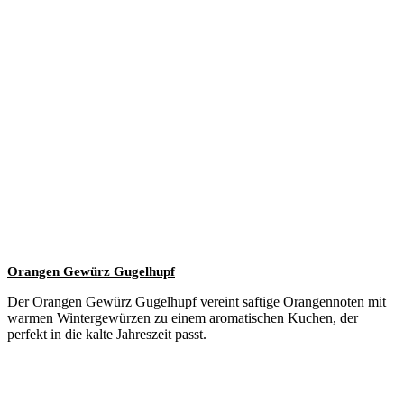
Orangen Gewürz Gugelhupf
Der Orangen Gewürz Gugelhupf vereint saftige Orangennoten mit
warmen Wintergewürzen zu einem aromatischen Kuchen, der
perfekt in die kalte Jahreszeit passt.