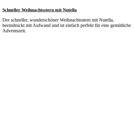
Schneller Weihnachtsstern mit Nutella
Der schneller, wunderschöner Weihnachtsstern mit Nutella,
beeindruckt mit Aufwand und ist einfach perfekt für eine gemütliche
Adventszeit.