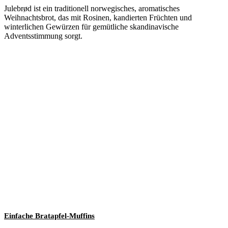
Julebrød ist ein traditionell norwegisches, aromatisches
Weihnachtsbrot, das mit Rosinen, kandierten Früchten und
winterlichen Gewürzen für gemütliche skandinavische
Adventsstimmung sorgt.
Einfache Bratapfel-Muffins