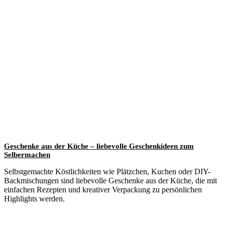
Geschenke aus der Küche – liebevolle Geschenkideen zum
Selbermachen
Selbstgemachte Köstlichkeiten wie Plätzchen, Kuchen oder DIY-
Backmischungen sind liebevolle Geschenke aus der Küche, die mit
einfachen Rezepten und kreativer Verpackung zu persönlichen
Highlights werden.