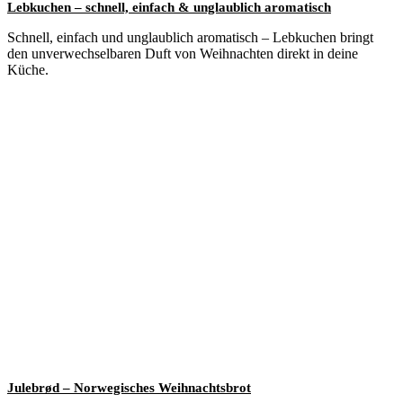
Lebkuchen – schnell, einfach & unglaublich aromatisch
Schnell, einfach und unglaublich aromatisch – Lebkuchen bringt
den unverwechselbaren Duft von Weihnachten direkt in deine
Küche.
Julebrød – Norwegisches Weihnachtsbrot