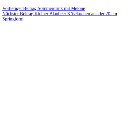
Vorheriger
Beitrag
Sommerdrink mit Melone
Nächster
Beitrag
Kleiner Blaubeer Käsekuchen aus der 20 cm
Springform