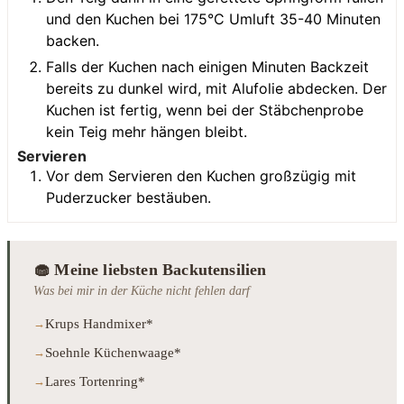
und den Kuchen bei 175°C Umluft 35-40 Minuten
backen.
Falls der Kuchen nach einigen Minuten Backzeit
bereits zu dunkel wird, mit Alufolie abdecken. Der
Kuchen ist fertig, wenn bei der Stäbchenprobe
kein Teig mehr hängen bleibt.
Servieren
Vor dem Servieren den Kuchen großzügig mit
Puderzucker bestäuben.
🧁 Meine liebsten Backutensilien
Was bei mir in der Küche nicht fehlen darf
Krups Handmixer*
Soehnle Küchenwaage*
Lares Tortenring*