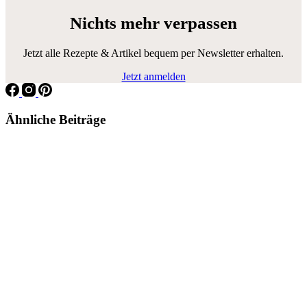
Nichts mehr verpassen
Jetzt alle Rezepte & Artikel bequem per Newsletter erhalten.
Jetzt anmelden
Ähnliche Beiträge