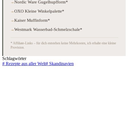
Nordic Ware Gugelhupfform*
OXO Kleine Winkelpalette*
Kaiser Muffinform*
Westmark Wasserbad-Schmelzschale*
* Affiliate-Links – für dich entstehen keine Mehrkosten, ich erhalte eine kleine
Provision.
Schlagwörter
#
Rezepte aus aller Welt
#
Skandinavien