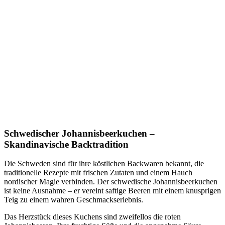
Schwedischer Johannisbeerkuchen
–
Skandinavische Backtradition
Die Schweden sind für ihre köstlichen Backwaren bekannt, die
traditionelle Rezepte mit frischen Zutaten und einem Hauch
nordischer Magie verbinden. Der schwedische Johannisbeerkuchen
ist keine Ausnahme – er vereint saftige Beeren mit einem knusprigen
Teig zu einem wahren Geschmackserlebnis.
Das Herzstück dieses Kuchens sind zweifellos die roten