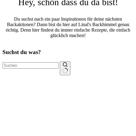
Hey, schön dass du da bist!
Du suchst nach ein paar Inspirationen für deine nächsten
Backaktionen? Dann bist du hier auf Linal's Backhimmel genau
richtig. Denn hier findest du immer einfache Rezepte, die einfach
glücklich machen!
Suchst du was?
Keine
Ergebnisse