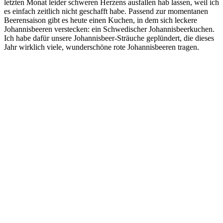
letzten Monat leider schweren Herzens ausfallen hab lassen, weil ich
es einfach zeitlich nicht geschafft habe. Passend zur momentanen
Beerensaison gibt es heute einen Kuchen, in dem sich leckere
Johannisbeeren verstecken: ein Schwedischer Johannisbeerkuchen.
Ich habe dafür unsere Johannisbeer-Sträuche geplündert, die dieses
Jahr wirklich viele, wunderschöne rote Johannisbeeren tragen.