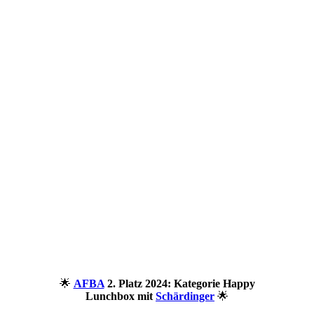
🌟
AFBA
2. Platz 2024: Kategorie Happy
Lunchbox mit
Schärdinger
🌟