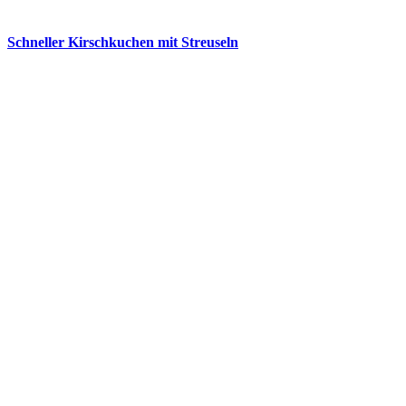
Schneller Kirschkuchen mit Streuseln