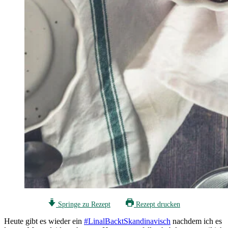
Springe zu Rezept
Rezept drucken
Heute gibt es wieder ein
#LinalBacktSkandinavisch
nachdem ich es