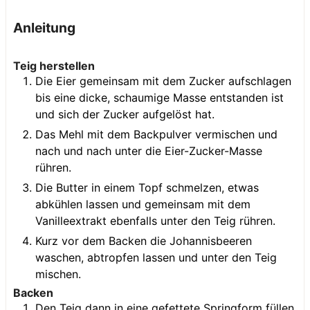
Anleitung
Teig herstellen
Die Eier gemeinsam mit dem Zucker aufschlagen
bis eine dicke, schaumige Masse entstanden ist
und sich der Zucker aufgelöst hat.
Das Mehl mit dem Backpulver vermischen und
nach und nach unter die Eier-Zucker-Masse
rühren.
Die Butter in einem Topf schmelzen, etwas
abkühlen lassen und gemeinsam mit dem
Vanilleextrakt ebenfalls unter den Teig rühren.
Kurz vor dem Backen die Johannisbeeren
waschen, abtropfen lassen und unter den Teig
mischen.
Backen
Den Teig dann in eine gefettete Springform füllen