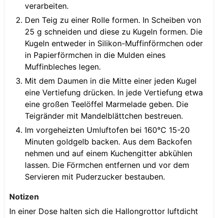
verarbeiten.
Den Teig zu einer Rolle formen. In Scheiben von
25 g schneiden und diese zu Kugeln formen. Die
Kugeln entweder in Silikon-Muffinförmchen oder
in Papierförmchen in die Mulden eines
Muffinbleches legen.
Mit dem Daumen in die Mitte einer jeden Kugel
eine Vertiefung drücken. In jede Vertiefung etwa
eine großen Teelöffel Marmelade geben. Die
Teigränder mit Mandelblättchen bestreuen.
Im vorgeheizten Umluftofen bei 160°C 15-20
Minuten goldgelb backen. Aus dem Backofen
nehmen und auf einem Kuchengitter abkühlen
lassen. Die Förmchen entfernen und vor dem
Servieren mit Puderzucker bestauben.
Notizen
In einer Dose halten sich die Hallongrottor luftdicht