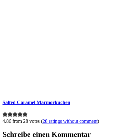
Salted Caramel Marmorkuchen
4.86 from 28 votes (
28 ratings without comment
)
Schreibe einen Kommentar