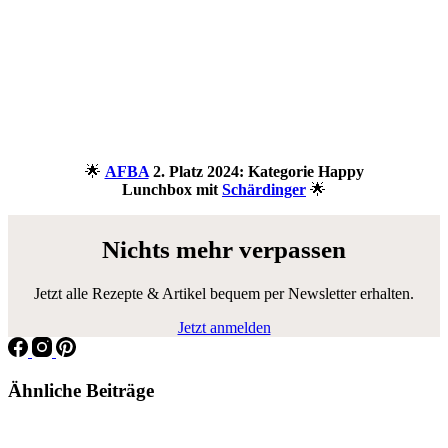
🌟
AFBA
2. Platz 2024: Kategorie Happy
Lunchbox mit
Schärdinger
🌟
Nichts mehr verpassen
Jetzt alle Rezepte & Artikel bequem per Newsletter erhalten.
Jetzt anmelden
Ähnliche Beiträge