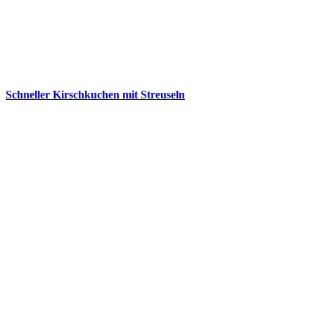
Schneller Kirschkuchen mit Streuseln