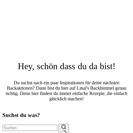
Hey, schön dass du da bist!
Du suchst nach ein paar Inspirationen für deine nächsten
Backaktionen? Dann bist du hier auf Linal's Backhimmel genau
richtig. Denn hier findest du immer einfache Rezepte, die einfach
glücklich machen!
Suchst du was?