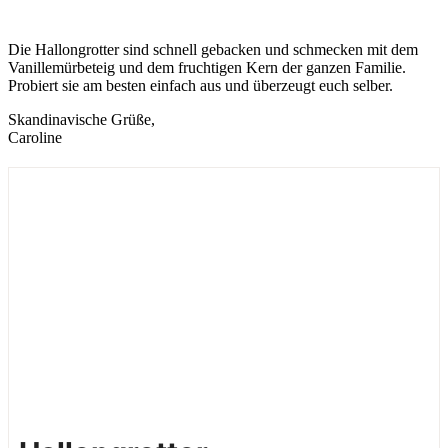
Die Hallongrotter sind schnell gebacken und schmecken mit dem
Vanillemürbeteig und dem fruchtigen Kern der ganzen Familie.
Probiert sie am besten einfach aus und überzeugt euch selber.
Skandinavische Grüße,
Caroline