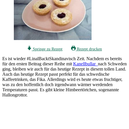
Springe zu Rezept
Rezept drucken
Es ist wieder #LinalBacktSkandinavisch Zeit. Nachdem es bereits
für den ersten Beitrag dieser Reihe mit
Kanellbullar
nach Schweden
ging, bleiben wir auch für das heutige Rezept in diesem tollen Land.
Auch das heutige Rezept passt perfekt für das schwedische
Kaffeetrinken, das Fika. Allerdings wird es heute etwas fruchtiger,
was zu den hoffentlich doch irgendwann wärmer werdenden
Temperaturen passt. Es gibt kleine Himbeertörtchen, sogenannte
Hallongrottor.