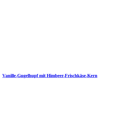
Vanille-Gugelhupf mit Himbeer-Frischkäse-Kern