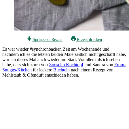
Springe zu Rezept
Rezept drucken
Es war wieder #synchronbacken Zeit am Wochenende und
nachdem ich es die letzten beiden Male zeitlich nicht geschafft habe,
war ich dieses Mal auch wieder am Start. Vor allem als ich sehen
habe, dass sich zorra von
Zorra im Kochtopf
und Sandra von
From-
Snuggs-Kitchen
für leckere
Buchteln
nach einem Rezept von
Mehlstaub & Ofenduft entschieden haben.