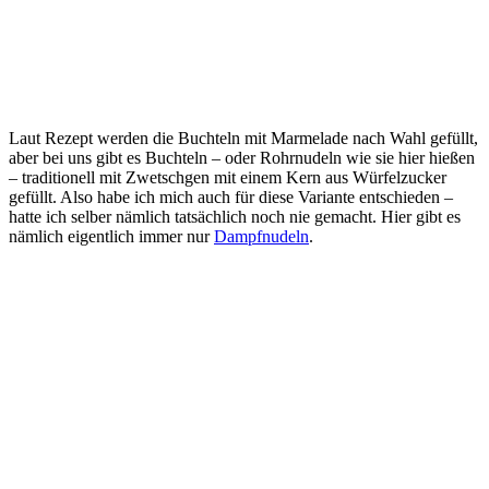
Laut Rezept werden die Buchteln mit Marmelade nach Wahl gefüllt,
aber bei uns gibt es Buchteln – oder Rohrnudeln wie sie hier hießen
– traditionell mit Zwetschgen mit einem Kern aus Würfelzucker
gefüllt. Also habe ich mich auch für diese Variante entschieden –
hatte ich selber nämlich tatsächlich noch nie gemacht. Hier gibt es
nämlich eigentlich immer nur
Dampfnudeln
.