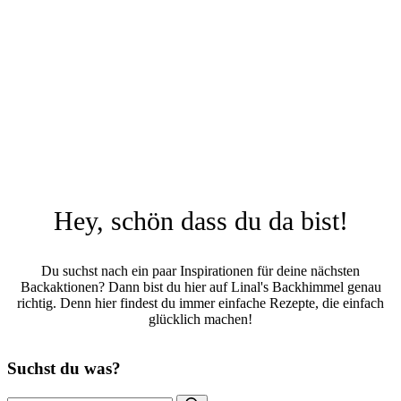
Hey, schön dass du da bist!
Du suchst nach ein paar Inspirationen für deine nächsten
Backaktionen? Dann bist du hier auf Linal's Backhimmel genau
richtig. Denn hier findest du immer einfache Rezepte, die einfach
glücklich machen!
Suchst du was?