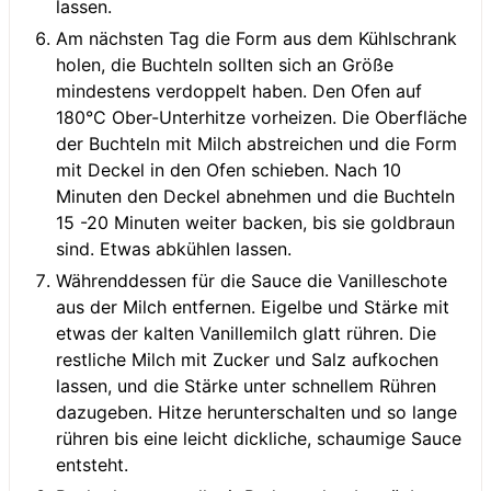
lassen.
Am nächsten Tag die Form aus dem Kühlschrank
holen, die Buchteln sollten sich an Größe
mindestens verdoppelt haben. Den Ofen auf
180°C Ober-Unterhitze vorheizen. Die Oberfläche
der Buchteln mit Milch abstreichen und die Form
mit Deckel in den Ofen schieben. Nach 10
Minuten den Deckel abnehmen und die Buchteln
15 -20 Minuten weiter backen, bis sie goldbraun
sind. Etwas abkühlen lassen.
Währenddessen für die Sauce die Vanilleschote
aus der Milch entfernen. Eigelbe und Stärke mit
etwas der kalten Vanillemilch glatt rühren. Die
restliche Milch mit Zucker und Salz aufkochen
lassen, und die Stärke unter schnellem Rühren
dazugeben. Hitze herunterschalten und so lange
rühren bis eine leicht dickliche, schaumige Sauce
entsteht.