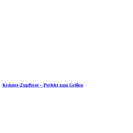
Kräuter-Zupfbrot – Perfekt zum Grillen