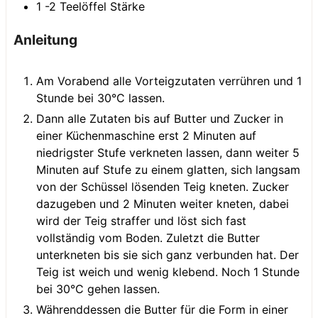
1 -2
Teelöffel
Stärke
Anleitung
Am Vorabend alle Vorteigzutaten verrühren und 1
Stunde bei 30°C lassen.
Dann alle Zutaten bis auf Butter und Zucker in
einer Küchenmaschine erst 2 Minuten auf
niedrigster Stufe verkneten lassen, dann weiter 5
Minuten auf Stufe zu einem glatten, sich langsam
von der Schüssel lösenden Teig kneten. Zucker
dazugeben und 2 Minuten weiter kneten, dabei
wird der Teig straffer und löst sich fast
vollständig vom Boden. Zuletzt die Butter
unterkneten bis sie sich ganz verbunden hat. Der
Teig ist weich und wenig klebend. Noch 1 Stunde
bei 30°C gehen lassen.
Währenddessen die Butter für die Form in einer