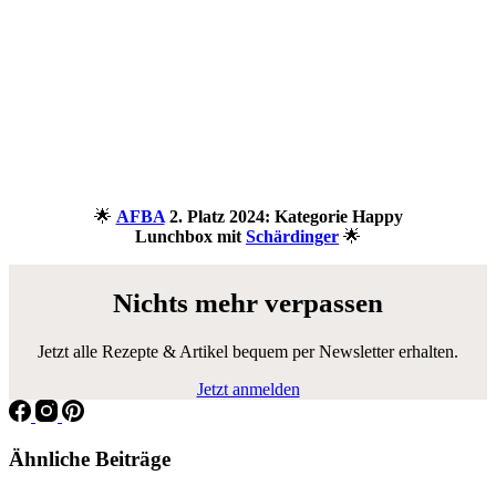
🌟
AFBA
2. Platz 2024: Kategorie Happy
Lunchbox mit
Schärdinger
🌟
Nichts mehr verpassen
Jetzt alle Rezepte & Artikel bequem per Newsletter erhalten.
Jetzt anmelden
Ähnliche Beiträge