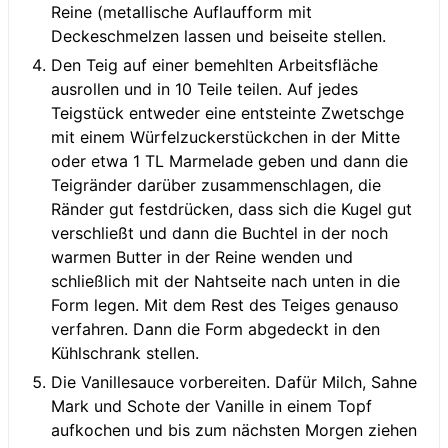
Reine (metallische Auflaufform mit
Deckeschmelzen lassen und beiseite stellen.
Den Teig auf einer bemehlten Arbeitsfläche
ausrollen und in 10 Teile teilen. Auf jedes
Teigstück entweder eine entsteinte Zwetschge
mit einem Würfelzuckerstückchen in der Mitte
oder etwa 1 TL Marmelade geben und dann die
Teigränder darüber zusammenschlagen, die
Ränder gut festdrücken, dass sich die Kugel gut
verschließt und dann die Buchtel in der noch
warmen Butter in der Reine wenden und
schließlich mit der Nahtseite nach unten in die
Form legen. Mit dem Rest des Teiges genauso
verfahren. Dann die Form abgedeckt in den
Kühlschrank stellen.
Die Vanillesauce vorbereiten. Dafür Milch, Sahne
Mark und Schote der Vanille in einem Topf
aufkochen und bis zum nächsten Morgen ziehen