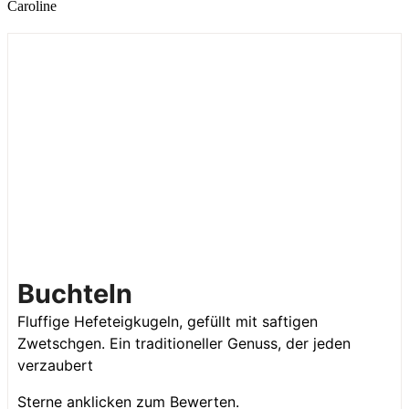
Caroline
Buchteln
Fluffige Hefeteigkugeln, gefüllt mit saftigen
Zwetschgen. Ein traditioneller Genuss, der jeden
verzaubert
Sterne anklicken zum Bewerten.