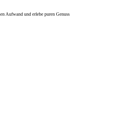
oßen Aufwand und erlebe puren Genuss