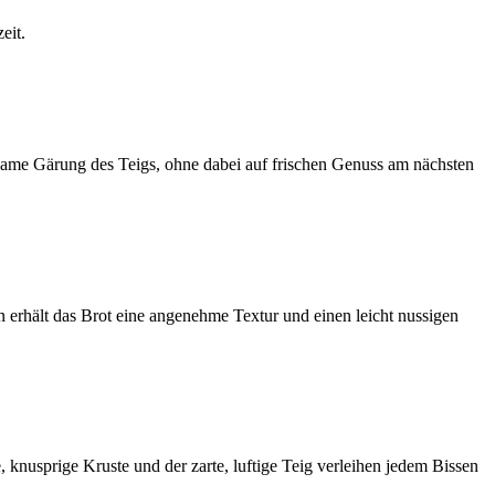
eit.
same Gärung des Teigs, ohne dabei auf frischen Genuss am nächsten
erhält das Brot eine angenehme Textur und einen leicht nussigen
knusprige Kruste und der zarte, luftige Teig verleihen jedem Bissen