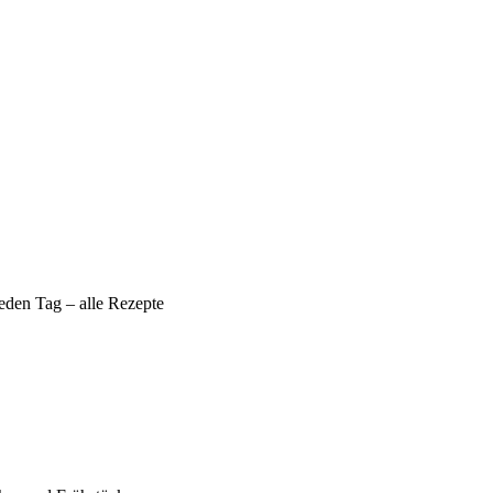
eden Tag – alle Rezepte