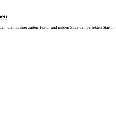
hen
en, die mit ihrer zarten Textur und milden Süße den perfekten Start in 