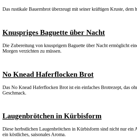
Das rustikale Bauernbrot überzeugt mit seiner kräftigen Kruste, dem 
Knuspriges Baguette über Nacht
Die Zubereitung von knusprigem Baguette über Nacht ermöglicht eine
Morgen verzichten zu müssen.
No Knead Haferflocken Brot
Das No Knead Haferflocken Brot ist ein einfaches Brotrezept, das o
Geschmack.
Laugenbrötchen in Kürbisform
Diese herbstlichen Laugenbrötchen in Kürbisform sind nicht nur ein 
ein köstliches, saisonales Aroma.