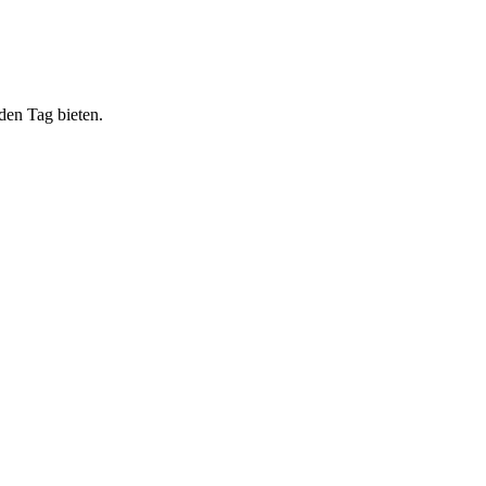
den Tag bieten.