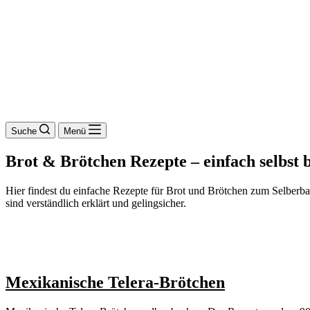
Suche
Menü
Brot & Brötchen Rezepte – einfach selbst 
Hier findest du einfache Rezepte für Brot und Brötchen zum Selberba
sind verständlich erklärt und gelingsicher.
Mexikanische Telera-Brötchen