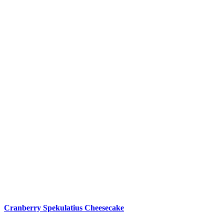
Cranberry Spekulatius Cheesecake