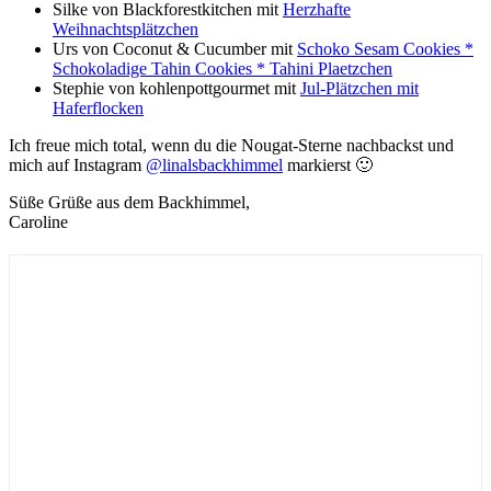
Silke von Blackforestkitchen mit
Herzhafte
Weihnachtsplätzchen
Urs von Coconut & Cucumber mit
Schoko Sesam Cookies *
Schokoladige Tahin Cookies * Tahini Plaetzchen
Stephie von kohlenpottgourmet mit
Jul-Plätzchen mit
Haferflocken
Ich freue mich total, wenn du die Nougat-Sterne nachbackst und
mich auf Instagram
@linalsbackhimmel
markierst 🙂
Süße Grüße aus dem Backhimmel,
Caroline