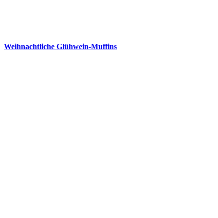
Weihnachtliche Glühwein-Muffins