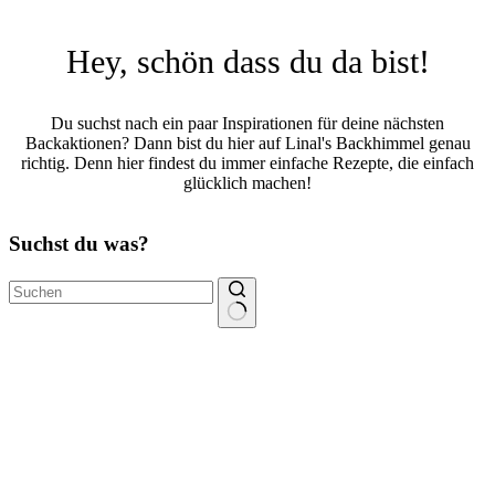
Hey, schön dass du da bist!
Du suchst nach ein paar Inspirationen für deine nächsten
Backaktionen? Dann bist du hier auf Linal's Backhimmel genau
richtig. Denn hier findest du immer einfache Rezepte, die einfach
glücklich machen!
Suchst du was?
Keine
Ergebnisse