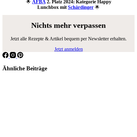
🌟
AFBA
2. Platz 2024: Kategorie Happy
Lunchbox mit
Schärdinger
🌟
Nichts mehr verpassen
Jetzt alle Rezepte & Artikel bequem per Newsletter erhalten.
Jetzt anmelden
Ähnliche Beiträge