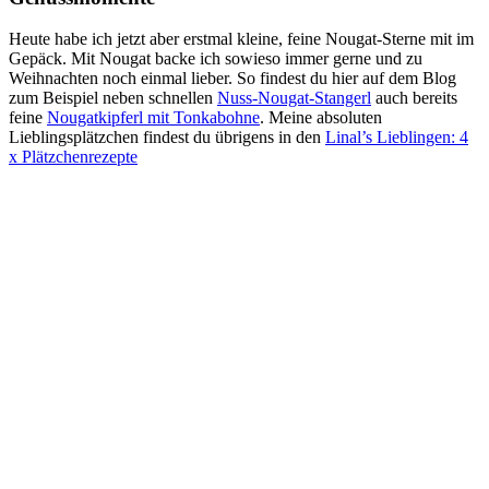
Heute habe ich jetzt aber erstmal kleine, feine Nougat-Sterne mit im
Gepäck. Mit Nougat backe ich sowieso immer gerne und zu
Weihnachten noch einmal lieber. So findest du hier auf dem Blog
zum Beispiel neben schnellen
Nuss-Nougat-Stangerl
auch bereits
feine
Nougatkipferl mit Tonkabohne
. Meine absoluten
Lieblingsplätzchen findest du übrigens in den
Linal’s Lieblingen: 4
x Plätzchenrezepte