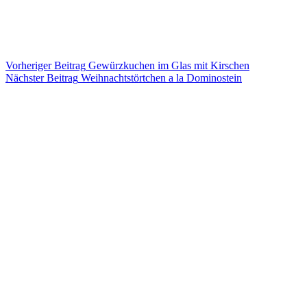
Vorheriger
Beitrag
Gewürzkuchen im Glas mit Kirschen
Nächster
Beitrag
Weihnachtstörtchen a la Dominostein