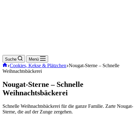
Suche
Menü
Start
Cookies, Kekse & Plätzchen
Nougat-Sterne – Schnelle
Weihnachtsbäckerei
Nougat-Sterne – Schnelle
Weihnachtsbäckerei
Schnelle Weihnachtsbäckerei für die ganze Familie. Zarte Nougat-
Sterne, die auf der Zunge zergehen.