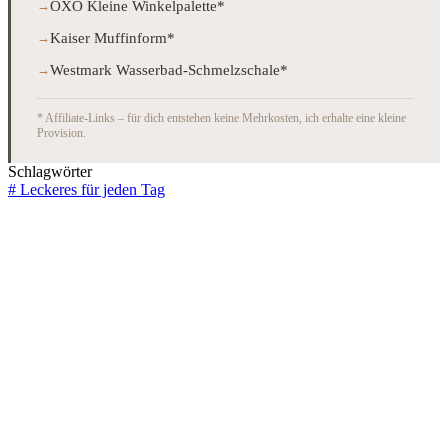
OXO Kleine Winkelpalette*
Kaiser Muffinform*
Westmark Wasserbad-Schmelzschale*
* Affiliate-Links – für dich entstehen keine Mehrkosten, ich erhalte eine kleine
Provision.
Schlagwörter
#
Leckeres für jeden Tag