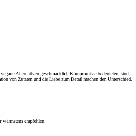
en vegane Alternativen geschmacklich Kompromisse bedeuteten, sind
nation von Zutaten und die Liebe zum Detail machen den Unterschied.
r wärmstens empfehlen.