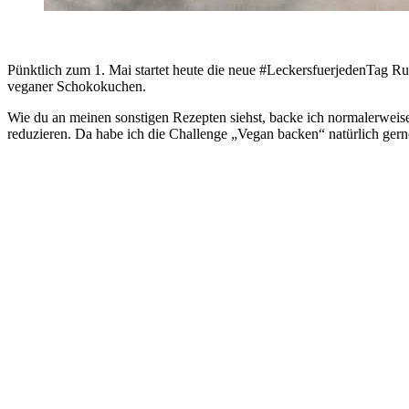
Pünktlich zum 1. Mai startet heute die neue #LeckersfuerjedenTag Rund
veganer Schokokuchen.
Wie du an meinen sonstigen Rezepten siehst, backe ich normalerweise
reduzieren. Da habe ich die Challenge „Vegan backen“ natürlich ge