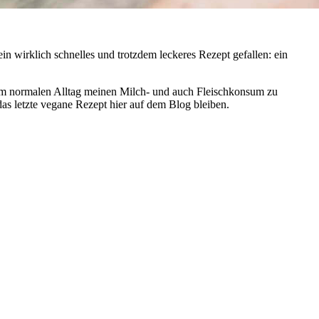
in wirklich schnelles und trotzdem leckeres Rezept gefallen: ein
n im normalen Alltag meinen Milch- und auch Fleischkonsum zu
s letzte vegane Rezept hier auf dem Blog bleiben.