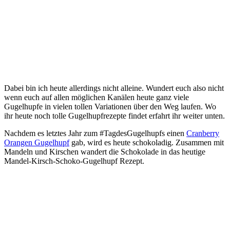
Dabei bin ich heute allerdings nicht alleine. Wundert euch also nicht
wenn euch auf allen möglichen Kanälen heute ganz viele
Gugelhupfe in vielen tollen Variationen über den Weg laufen. Wo
ihr heute noch tolle Gugelhupfrezepte findet erfahrt ihr weiter unten.
Nachdem es letztes Jahr zum #TagdesGugelhupfs einen
Cranberry
Orangen Gugelhupf
gab, wird es heute schokoladig. Zusammen mit
Mandeln und Kirschen wandert die Schokolade in das heutige
Mandel-Kirsch-Schoko-Gugelhupf Rezept.