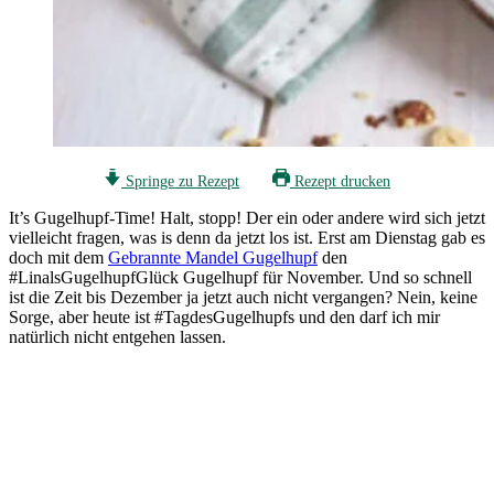
Springe zu Rezept
Rezept drucken
It’s Gugelhupf-Time! Halt, stopp! Der ein oder andere wird sich jetzt
vielleicht fragen, was is denn da jetzt los ist. Erst am Dienstag gab es
doch mit dem
Gebrannte Mandel Gugelhupf
den
#LinalsGugelhupfGlück Gugelhupf für November. Und so schnell
ist die Zeit bis Dezember ja jetzt auch nicht vergangen? Nein, keine
Sorge, aber heute ist #TagdesGugelhupfs und den darf ich mir
natürlich nicht entgehen lassen.