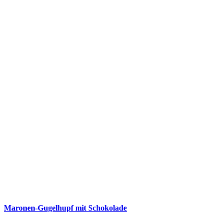
Maronen-Gugelhupf mit Schokolade