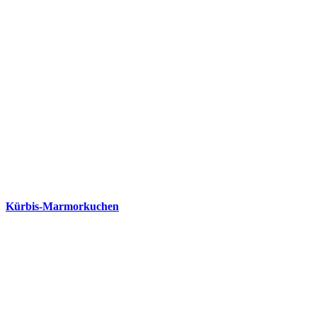
Kürbis-Marmorkuchen