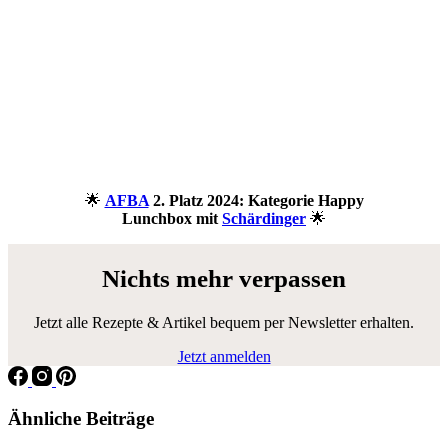
🌟
AFBA
2. Platz 2024: Kategorie Happy
Lunchbox mit
Schärdinger
🌟
Nichts mehr verpassen
Jetzt alle Rezepte & Artikel bequem per Newsletter erhalten.
Jetzt anmelden
Ähnliche Beiträge