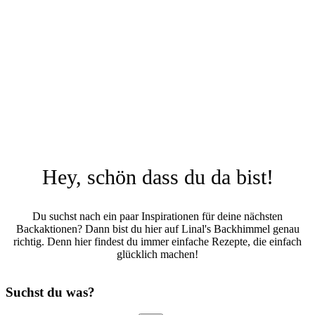
Hey, schön dass du da bist!
Du suchst nach ein paar Inspirationen für deine nächsten
Backaktionen? Dann bist du hier auf Linal's Backhimmel genau
richtig. Denn hier findest du immer einfache Rezepte, die einfach
glücklich machen!
Suchst du was?