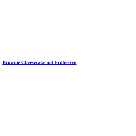
Brownie Cheesecake mit Erdbeeren