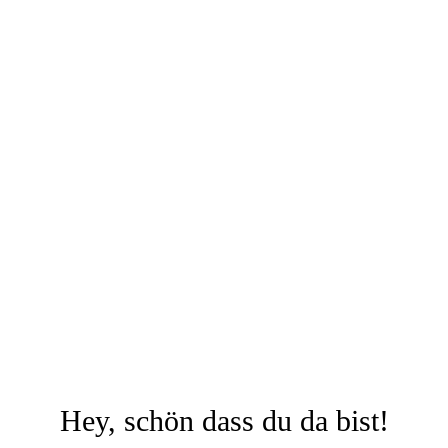
Hey, schön dass du da bist!