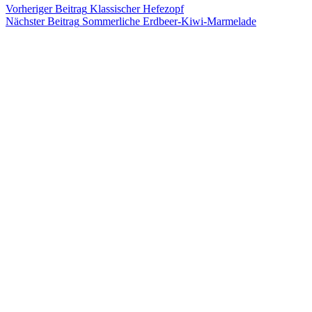
Vorheriger
Beitrag
Klassischer Hefezopf
Nächster
Beitrag
Sommerliche Erdbeer-Kiwi-Marmelade