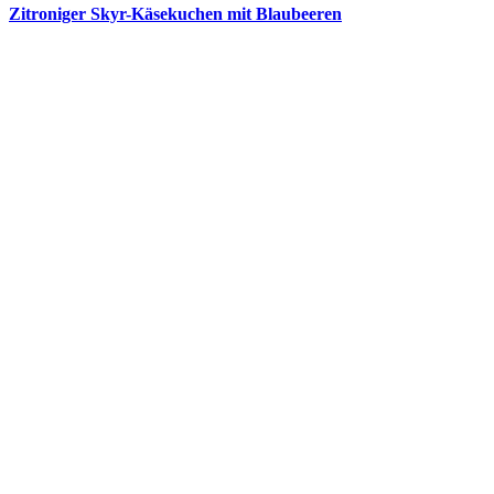
Zitroniger Skyr-Käsekuchen mit Blaubeeren