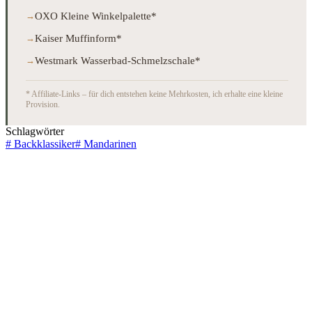
OXO Kleine Winkelpalette*
Kaiser Muffinform*
Westmark Wasserbad-Schmelzschale*
* Affiliate-Links – für dich entstehen keine Mehrkosten, ich erhalte eine kleine
Provision.
Schlagwörter
#
Backklassiker
#
Mandarinen