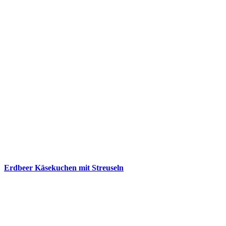
Erdbeer Käsekuchen mit Streuseln