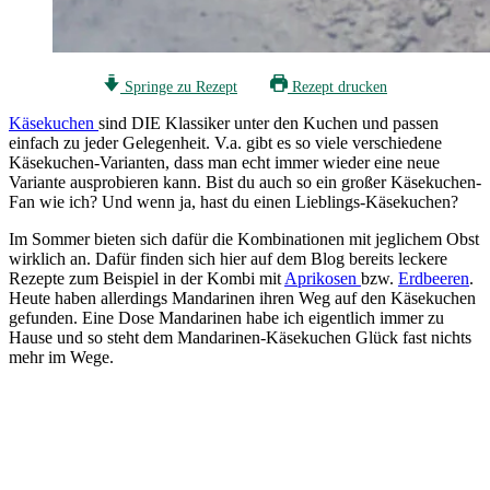
Springe zu Rezept
Rezept drucken
Käsekuchen
sind DIE Klassiker unter den Kuchen und passen
einfach zu jeder Gelegenheit. V.a. gibt es so viele verschiedene
Käsekuchen-Varianten, dass man echt immer wieder eine neue
Variante ausprobieren kann. Bist du auch so ein großer Käsekuchen-
Fan wie ich? Und wenn ja, hast du einen Lieblings-Käsekuchen?
Im Sommer bieten sich dafür die Kombinationen mit jeglichem Obst
wirklich an. Dafür finden sich hier auf dem Blog bereits leckere
Rezepte zum Beispiel in der Kombi mit
Aprikosen
bzw.
Erdbeeren
.
Heute haben allerdings Mandarinen ihren Weg auf den Käsekuchen
gefunden. Eine Dose Mandarinen habe ich eigentlich immer zu
Hause und so steht dem Mandarinen-Käsekuchen Glück fast nichts
mehr im Wege.