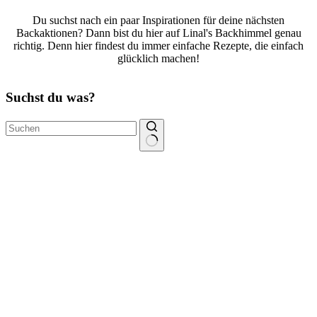
Du suchst nach ein paar Inspirationen für deine nächsten
Backaktionen? Dann bist du hier auf Linal's Backhimmel genau
richtig. Denn hier findest du immer einfache Rezepte, die einfach
glücklich machen!
Suchst du was?
Keine
Ergebnisse