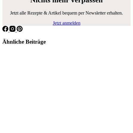
Jetzt alle Rezepte & Artikel bequem per Newsletter erhalten.
Jetzt anmelden
Ähnliche Beiträge