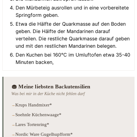
Den Mürbeteig ausrollen und in eine vorbereitete
Springform geben.
Etwa die Hälfte der Quarkmasse auf den Boden
geben. Die Hälfte der Mandarinen darauf
verteilen. Die restliche Quarkmasse darauf geben
und mit den restlichen Mandarinen belegen.
Den Kuchen bei 160°C im Umluftofen etwa 35-40
Minuten backen,
🧁 Meine liebsten Backutensilien
Was bei mir in der Küche nicht fehlen darf
Krups Handmixer*
Soehnle Küchenwaage*
Lares Tortenring*
Nordic Ware Gugelhupfform*