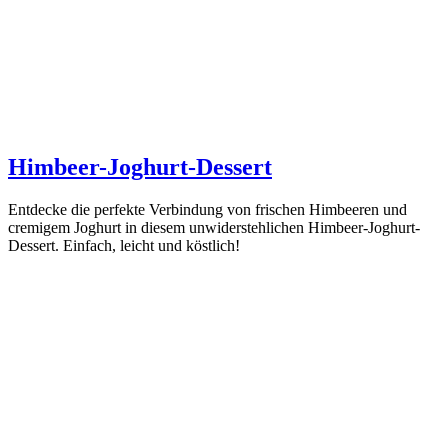
Himbeer-Joghurt-Dessert
Entdecke die perfekte Verbindung von frischen Himbeeren und
cremigem Joghurt in diesem unwiderstehlichen Himbeer-Joghurt-
Dessert. Einfach, leicht und köstlich!