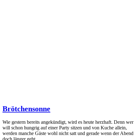
Brötchensonne
Wie gestern bereits angekündigt, wird es heute herzhaft. Denn wer
will schon hungrig auf einer Party sitzen und von Kuche allein,
werden manche Gäste wohl nicht satt und gerade wenn der Abend
doch länger geht,…