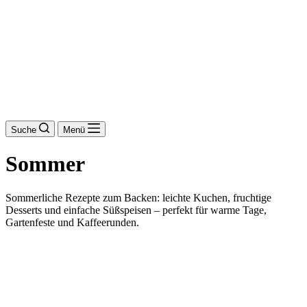
Suche
Menü
Sommer
Sommerliche Rezepte zum Backen: leichte Kuchen, fruchtige
Desserts und einfache Süßspeisen – perfekt für warme Tage,
Gartenfeste und Kaffeerunden.