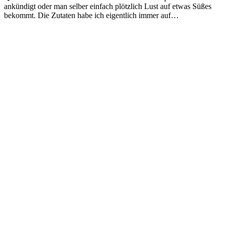
ankündigt oder man selber einfach plötzlich Lust auf etwas Süßes
bekommt. Die Zutaten habe ich eigentlich immer auf…