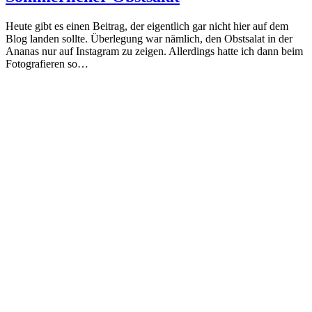
Heute gibt es einen Beitrag, der eigentlich gar nicht hier auf dem
Blog landen sollte. Überlegung war nämlich, den Obstsalat in der
Ananas nur auf Instagram zu zeigen. Allerdings hatte ich dann beim
Fotografieren so…