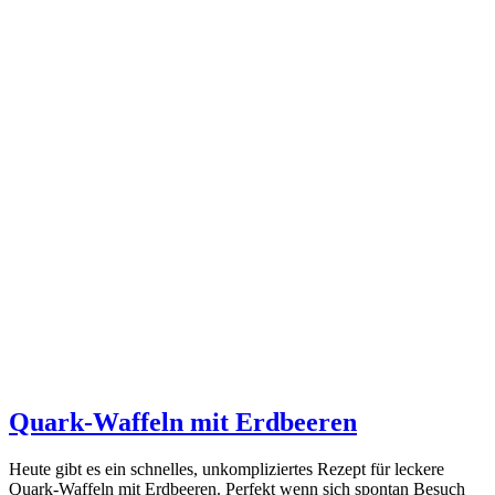
Quark-Waffeln mit Erdbeeren
Heute gibt es ein schnelles, unkompliziertes Rezept für leckere
Quark-Waffeln mit Erdbeeren. Perfekt wenn sich spontan Besuch