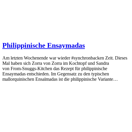
Philippinische Ensaymadas
Am letzten Wochenende war wieder #synchronbacken Zeit. Dieses
Mal haben sich Zorra von Zorra im Kochtopf und Sandra
von From-Snuggs-Kitchen das Rezept für philippinische
Ensaymadas entschieden. Im Gegensatz zu den typischen
mallorquinischen Ensaïmadas ist die philippinische Variante…