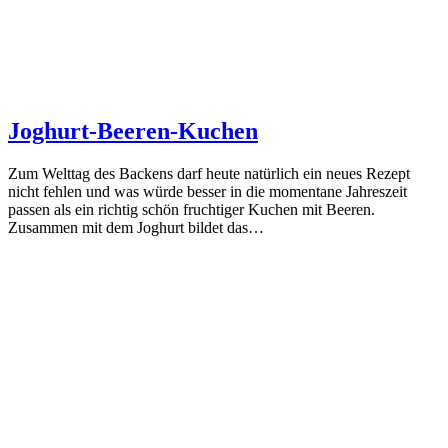
Joghurt-Beeren-Kuchen
Zum Welttag des Backens darf heute natürlich ein neues Rezept
nicht fehlen und was würde besser in die momentane Jahreszeit
passen als ein richtig schön fruchtiger Kuchen mit Beeren.
Zusammen mit dem Joghurt bildet das…