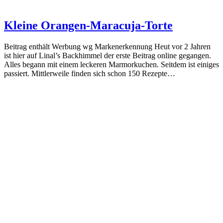
Kleine Orangen-Maracuja-Torte
Beitrag enthält Werbung wg Markenerkennung Heut vor 2 Jahren
ist hier auf Linal’s Backhimmel der erste Beitrag online gegangen.
Alles begann mit einem leckeren Marmorkuchen. Seitdem ist einiges
passiert. Mittlerweile finden sich schon 150 Rezepte…