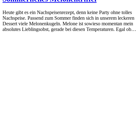
Heute gibt es ein Nachspeisenrezept, denn keine Party ohne tolles
Nachspeise. Passend zum Sommer finden sich in unserem leckeren
Dessert viele Melonenkugeln. Melone ist sowieso momentan mein
absolutes Lieblingsobst, gerade bei diesen Temperaturen. Egal ob…