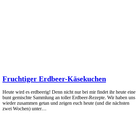
Fruchtiger Erdbeer-Käsekuchen
Heute wird es erdbeerig! Denn nicht nur bei mir findet ihr heute eine
bunt gemischte Sammlung an toller Erdbeer-Rezepte. Wir haben uns
wieder zusammen getan und zeigen euch heute (und die nächsten
zwei Wochen) unter…