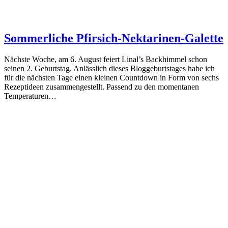
Sommerliche Pfirsich-Nektarinen-Galette
Nächste Woche, am 6. August feiert Linal’s Backhimmel schon
seinen 2. Geburtstag. Anlässlich dieses Bloggeburtstages habe ich
für die nächsten Tage einen kleinen Countdown in Form von sechs
Rezeptideen zusammengestellt. Passend zu den momentanen
Temperaturen…