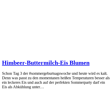
Himbeer-Buttermilch-Eis Blumen
Schon Tag 3 der #sommergeburtsagswoche und heute wird es kalt.
Denn was passt zu den momentanen heißen Temperaturen besser als
ein leckeres Eis und auch auf der perfekten Sommerparty darf ein
Eis als Abkühlung unter…