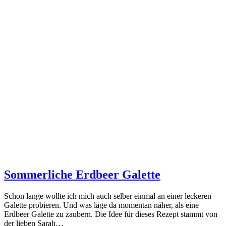
Sommerliche Erdbeer Galette
Schon lange wollte ich mich auch selber einmal an einer leckeren
Galette probieren. Und was läge da momentan näher, als eine
Erdbeer Galette zu zaubern. Die Idee für dieses Rezept stammt von
der lieben Sarah…