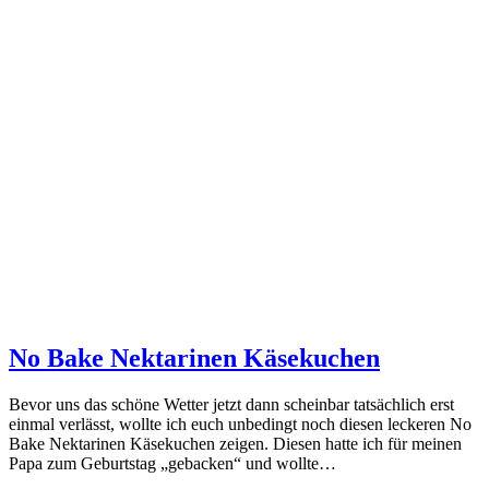
No Bake Nektarinen Käsekuchen
Bevor uns das schöne Wetter jetzt dann scheinbar tatsächlich erst
einmal verlässt, wollte ich euch unbedingt noch diesen leckeren No
Bake Nektarinen Käsekuchen zeigen. Diesen hatte ich für meinen
Papa zum Geburtstag „gebacken“ und wollte…