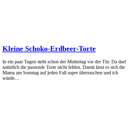
Kleine Schoko-Erdbeer-Torte
In ein paar Tagen steht schon der Muttertag vor der Tür. Da darf
natürlich die passende Torte nicht fehlen. Damit lässt es sich die
Mama am Sonntag auf jeden Fall super überraschen und ich
würde…