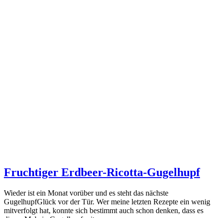
Fruchtiger Erdbeer-Ricotta-Gugelhupf
Wieder ist ein Monat vorüber und es steht das nächste
GugelhupfGlück vor der Tür. Wer meine letzten Rezepte ein wenig
mitverfolgt hat, konnte sich bestimmt auch schon denken, dass es